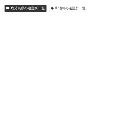
鹿児島県の避難所一覧
和泊町の避難所一覧