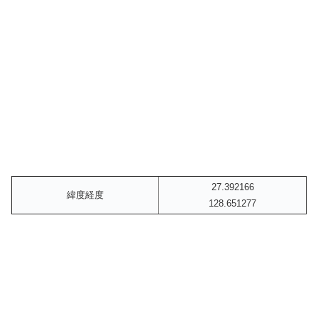
27.392166
緯度経度
128.651277