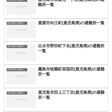
鹿児島県の避難所一覧
難所一覧
鹿屋市向江町(鹿児島県)の避難所一覧
鹿児島県の避難所一覧
出水市野田町下名(鹿児島県)の避難所
鹿児島県の避難所一覧
一覧
霧島市牧園町宿窪田(鹿児島県)の避難
鹿児島県の避難所一覧
所一覧
鹿児島市田上三丁目(鹿児島県)の避難
鹿児島県の避難所一覧
所一覧