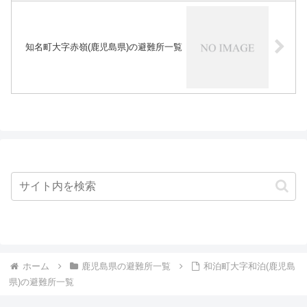
知名町大字赤嶺(鹿児島県)の避難所一覧
ホーム
鹿児島県の避難所一覧
和泊町大字和泊(鹿児島
県)の避難所一覧