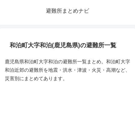
避難所まとめナビ
和泊町大字和泊(鹿児島県)の避難所一覧
鹿児島県和泊町大字和泊の避難所一覧まとめ。和泊町大字
和泊近郊の避難所を地震・洪水・津波・火災・高潮など、
災害別にまとめてあります。