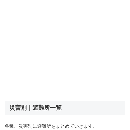
災害別｜避難所一覧
各種、災害別に避難所をまとめていきます。