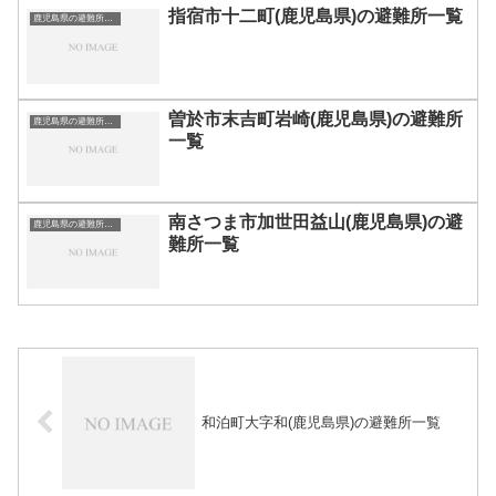
指宿市十二町(鹿児島県)の避難所一覧
鹿児島県の避難所一覧
曽於市末吉町岩崎(鹿児島県)の避難所
鹿児島県の避難所一覧
一覧
南さつま市加世田益山(鹿児島県)の避
鹿児島県の避難所一覧
難所一覧
和泊町大字和(鹿児島県)の避難所一覧