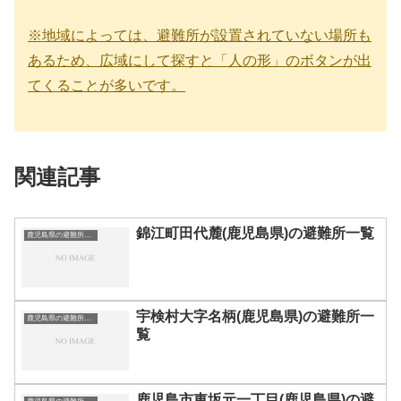
※地域によっては、避難所が設置されていない場所も
あるため、広域にして探すと「人の形」のボタンが出
てくることが多いです。
関連記事
錦江町田代麓(鹿児島県)の避難所一覧
鹿児島県の避難所一覧
宇検村大字名柄(鹿児島県)の避難所一
鹿児島県の避難所一覧
覧
鹿児島市東坂元一丁目(鹿児島県)の避