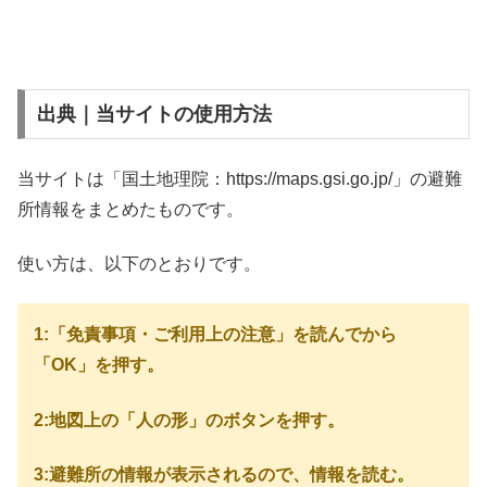
出典｜当サイトの使用方法
当サイトは「国土地理院：https://maps.gsi.go.jp/」の避難
所情報をまとめたものです。
使い方は、以下のとおりです。
1:「免責事項・ご利用上の注意」を読んでから
「OK」を押す。
2:地図上の「人の形」のボタンを押す。
3:避難所の情報が表示されるので、情報を読む。