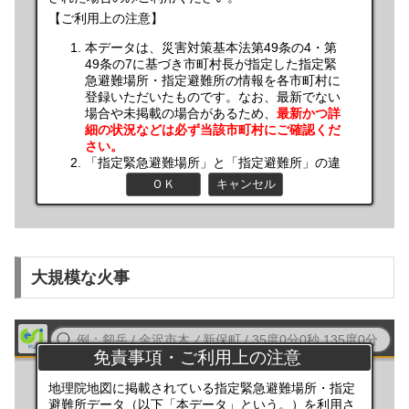
大規模な火事