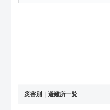
災害別｜避難所一覧