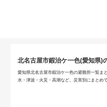
北名古屋市鍜治ケ一色(愛知県)
愛知県北名古屋市鍜治ケ一色の避難所一覧ま
水・津波・火災・高潮など、災害別にまとめ