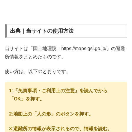
出典｜当サイトの使用方法
当サイトは「国土地理院：https://maps.gsi.go.jp/」の避難
所情報をまとめたものです。
使い方は、以下のとおりです。
1:「免責事項・ご利用上の注意」を読んでから
「OK」を押す。
2:地図上の「人の形」のボタンを押す。
3:避難所の情報が表示されるので、情報を読む。