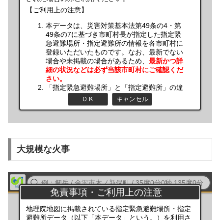
大規模な火事