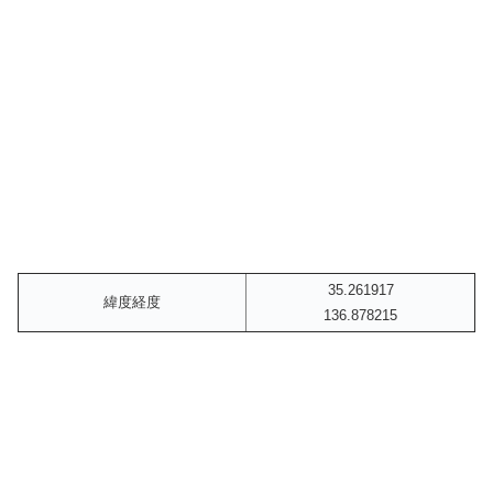
35.261917
緯度経度
136.878215