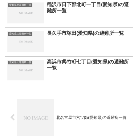
稲沢市日下部北町一丁目(愛知県)の避
愛知県の避難所一覧
難所一覧
長久手市塚田(愛知県)の避難所一覧
愛知県の避難所一覧
高浜市呉竹町七丁目(愛知県)の避難所
愛知県の避難所一覧
一覧
北名古屋市六ツ師(愛知県)の避難所一覧