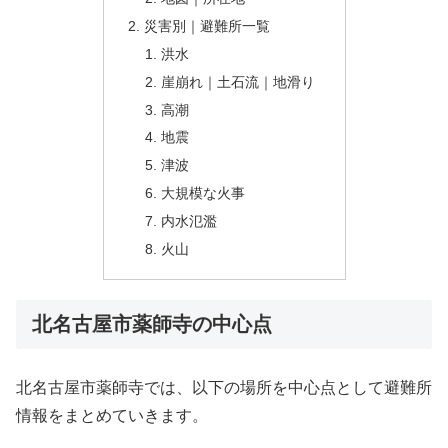
災害別｜避難所一覧
洪水
崖崩れ｜土石流｜地滑り
高潮
地震
津波
大規模な火事
内水氾濫
火山
北名古屋市薬師寺の中心点
北名古屋市薬師寺では、以下の場所を中心点として避難所
情報をまとめていきます。