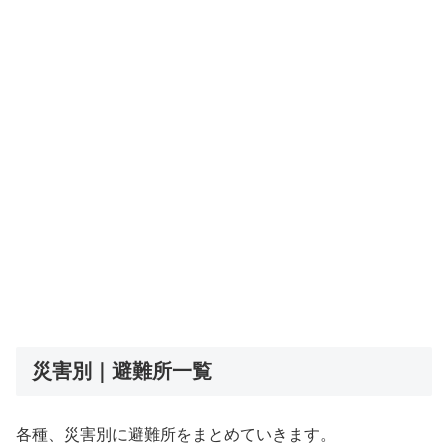
災害別｜避難所一覧
各種、災害別に避難所をまとめていきます。