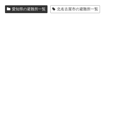
愛知県の避難所一覧
北名古屋市の避難所一覧