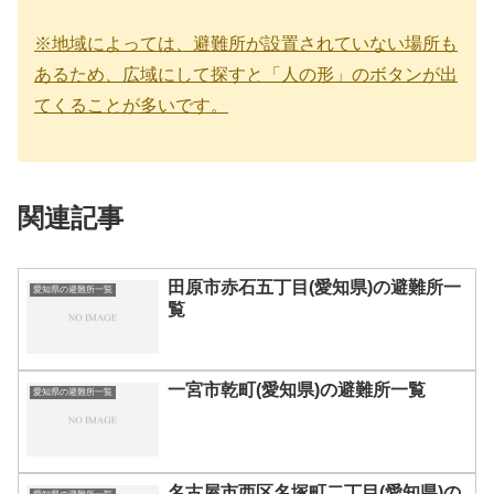
※地域によっては、避難所が設置されていない場所も
あるため、広域にして探すと「人の形」のボタンが出
てくることが多いです。
関連記事
田原市赤石五丁目(愛知県)の避難所一
愛知県の避難所一覧
覧
一宮市乾町(愛知県)の避難所一覧
愛知県の避難所一覧
名古屋市西区名塚町二丁目(愛知県)の