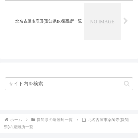
北名古屋市鹿田(愛知県)の避難所一覧
ホーム
愛知県の避難所一覧
北名古屋市薬師寺(愛知
県)の避難所一覧