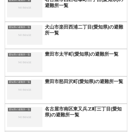
愛知県の避難所一覧
避難所一覧
犬山市楽田西浦二丁目(愛知県)の避難
愛知県の避難所一覧
所一覧
豊田市太平町(愛知県)の避難所一覧
愛知県の避難所一覧
豊田市怒田沢町(愛知県)の避難所一覧
愛知県の避難所一覧
名古屋市南区東又兵ヱ町三丁目(愛知
愛知県の避難所一覧
県)の避難所一覧