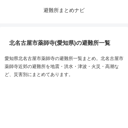
避難所まとめナビ
北名古屋市薬師寺(愛知県)の避難所一覧
愛知県北名古屋市薬師寺の避難所一覧まとめ。北名古屋市
薬師寺近郊の避難所を地震・洪水・津波・火災・高潮な
ど、災害別にまとめてあります。