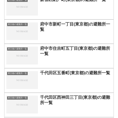
東京都の避難所一覧
府中市新町一丁目(東京都)の避難所一
東京都の避難所一覧
覧
府中市住吉町五丁目(東京都)の避難所
東京都の避難所一覧
一覧
千代田区五番町(東京都)の避難所一覧
東京都の避難所一覧
千代田区西神田三丁目(東京都)の避難
東京都の避難所一覧
所一覧