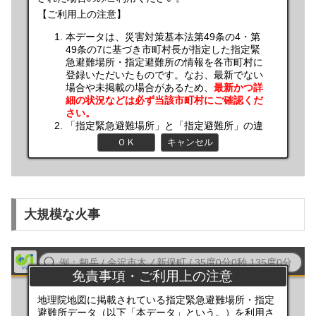
大規模な火事