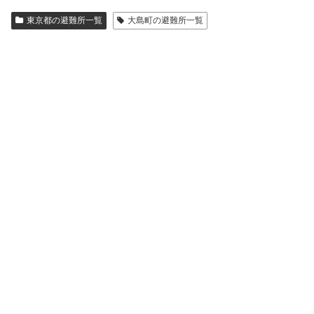
東京都の避難所一覧
大島町の避難所一覧