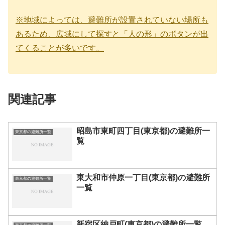
※地域によっては、避難所が設置されていない場所も
あるため、広域にして探すと「人の形」のボタンが出
てくることが多いです。
関連記事
昭島市東町四丁目(東京都)の避難所一
東京都の避難所一覧
覧
東大和市仲原一丁目(東京都)の避難所
東京都の避難所一覧
一覧
新宿区納戸町(東京都)の避難所一覧