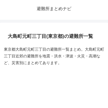
避難所まとめナビ
大島町元町三丁目(東京都)の避難所一覧
東京都大島町元町三丁目の避難所一覧まとめ。大島町元町
三丁目近郊の避難所を地震・洪水・津波・火災・高潮な
ど、災害別にまとめてあります。