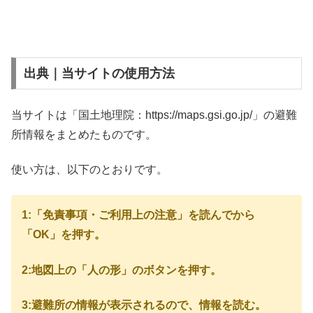
出典｜当サイトの使用方法
当サイトは「国土地理院：https://maps.gsi.go.jp/」の避難
所情報をまとめたものです。
使い方は、以下のとおりです。
1:「免責事項・ご利用上の注意」を読んでから
「OK」を押す。
2:地図上の「人の形」のボタンを押す。
3:避難所の情報が表示されるので、情報を読む。