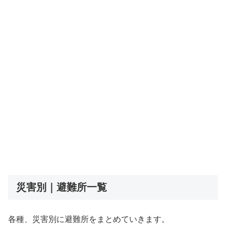
災害別｜避難所一覧
各種、災害別に避難所をまとめていきます。