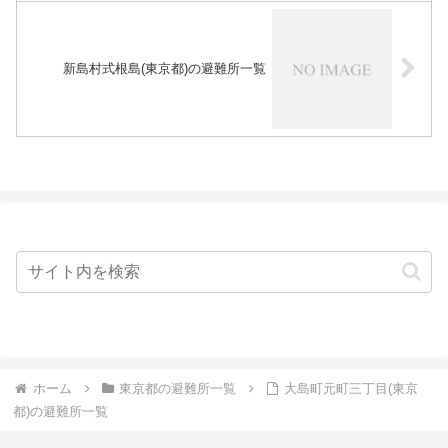
新島村式根島(東京都)の避難所一覧
ホーム
東京都の避難所一覧
大島町元町三丁目(東京
都)の避難所一覧