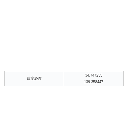
34.747235
緯度経度
139.358447