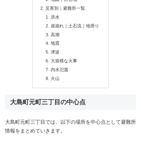
災害別｜避難所一覧
洪水
崖崩れ｜土石流｜地滑り
高潮
地震
津波
大規模な火事
内水氾濫
火山
大島町元町三丁目の中心点
大島町元町三丁目では、以下の場所を中心点として避難所
情報をまとめていきます。