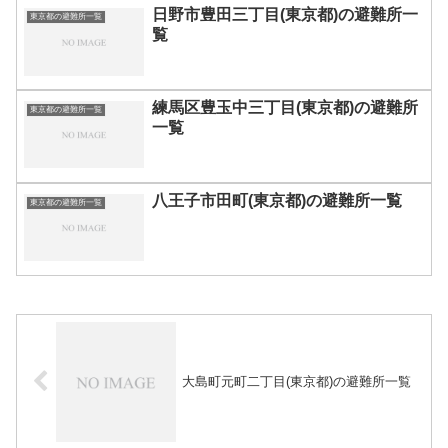
日野市豊田三丁目(東京都)の避難所一
東京都の避難所一覧
覧
練馬区豊玉中三丁目(東京都)の避難所
東京都の避難所一覧
一覧
八王子市田町(東京都)の避難所一覧
東京都の避難所一覧
大島町元町二丁目(東京都)の避難所一覧