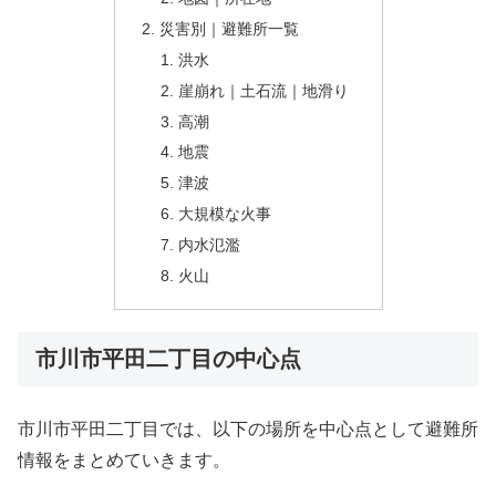
災害別｜避難所一覧
洪水
崖崩れ｜土石流｜地滑り
高潮
地震
津波
大規模な火事
内水氾濫
火山
市川市平田二丁目の中心点
市川市平田二丁目では、以下の場所を中心点として避難所
情報をまとめていきます。