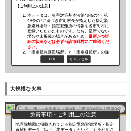
大規模な火事