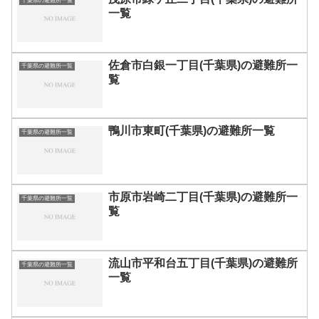
千葉県の避難所一覧
一覧
佐倉市白銀一丁目(千葉県)の避難所一
千葉県の避難所一覧
覧
鴨川市東町(千葉県)の避難所一覧
千葉県の避難所一覧
市原市岩崎二丁目(千葉県)の避難所一
千葉県の避難所一覧
覧
流山市平和台五丁目(千葉県)の避難所
千葉県の避難所一覧
一覧