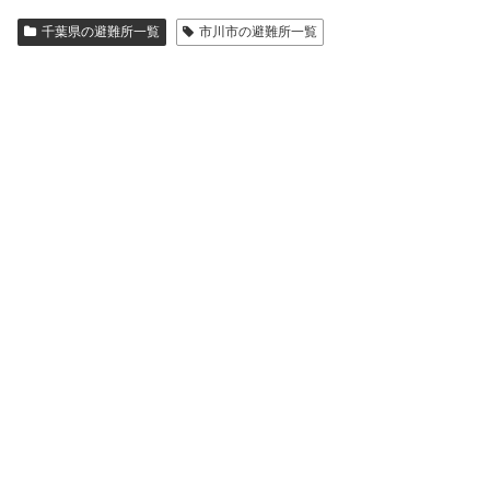
千葉県の避難所一覧
市川市の避難所一覧