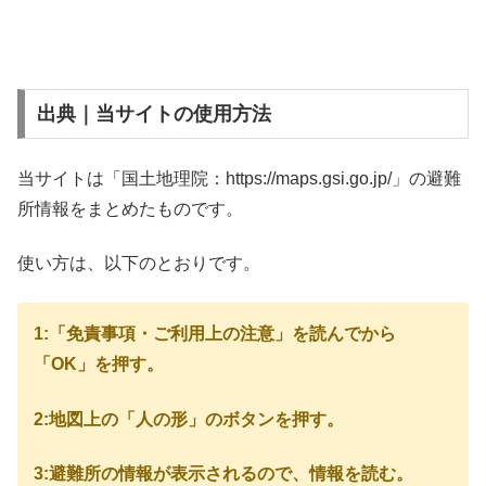
出典｜当サイトの使用方法
当サイトは「国土地理院：https://maps.gsi.go.jp/」の避難
所情報をまとめたものです。
使い方は、以下のとおりです。
1:「免責事項・ご利用上の注意」を読んでから
「OK」を押す。
2:地図上の「人の形」のボタンを押す。
3:避難所の情報が表示されるので、情報を読む。