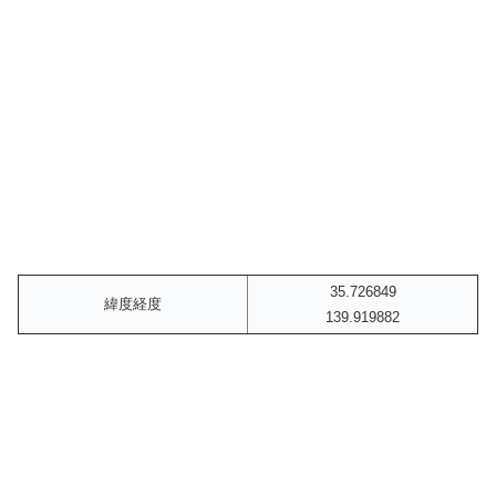
35.726849
緯度経度
139.919882