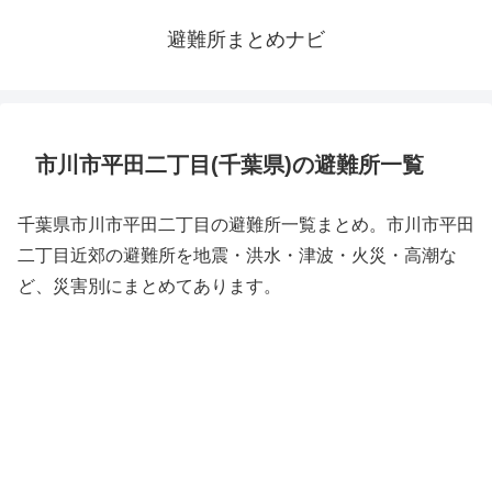
避難所まとめナビ
市川市平田二丁目(千葉県)の避難所一覧
千葉県市川市平田二丁目の避難所一覧まとめ。市川市平田
二丁目近郊の避難所を地震・洪水・津波・火災・高潮な
ど、災害別にまとめてあります。