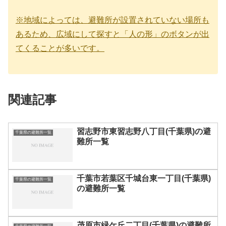
※地域によっては、避難所が設置されていない場所も
あるため、広域にして探すと「人の形」のボタンが出
てくることが多いです。
関連記事
習志野市東習志野八丁目(千葉県)の避
千葉県の避難所一覧
難所一覧
千葉市若葉区千城台東一丁目(千葉県)
千葉県の避難所一覧
の避難所一覧
茂原市緑ケ丘二丁目(千葉県)の避難所