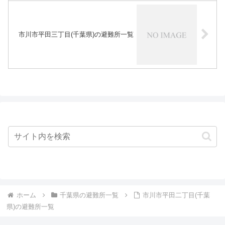
市川市平田三丁目(千葉県)の避難所一覧
ホーム
千葉県の避難所一覧
市川市平田二丁目(千葉
県)の避難所一覧