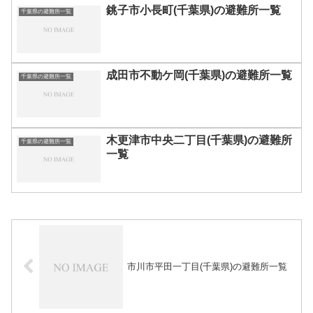
銚子市小長町(千葉県)の避難所一覧
千葉県の避難所一覧
成田市不動ケ岡(千葉県)の避難所一覧
千葉県の避難所一覧
木更津市中央二丁目(千葉県)の避難所
千葉県の避難所一覧
一覧
市川市平田一丁目(千葉県)の避難所一覧