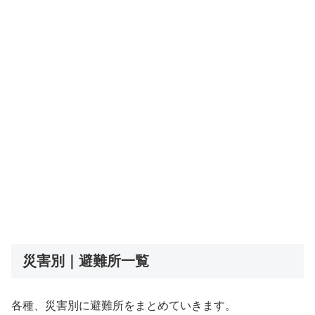
災害別｜避難所一覧
各種、災害別に避難所をまとめていきます。