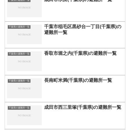
千葉県の避難所一覧
千葉市稲毛区黒砂台一丁目(千葉県)の
千葉県の避難所一覧
避難所一覧
香取市堀之内(千葉県)の避難所一覧
千葉県の避難所一覧
長南町米満(千葉県)の避難所一覧
千葉県の避難所一覧
成田市西三里塚(千葉県)の避難所一覧
千葉県の避難所一覧