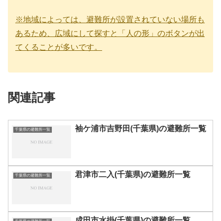
※地域によっては、避難所が設置されていない場所も
あるため、広域にして探すと「人の形」のボタンが出
てくることが多いです。
関連記事
袖ケ浦市吉野田(千葉県)の避難所一覧
千葉県の避難所一覧
君津市二入(千葉県)の避難所一覧
千葉県の避難所一覧
成田市水掛(千葉県)の避難所一覧