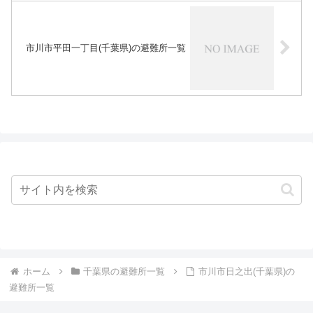
市川市平田一丁目(千葉県)の避難所一覧
ホーム
千葉県の避難所一覧
市川市日之出(千葉県)の
避難所一覧