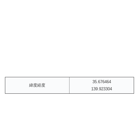
35.676464
緯度経度
139.923304