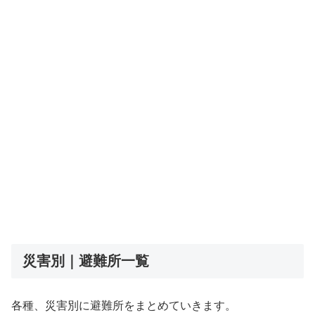
災害別｜避難所一覧
各種、災害別に避難所をまとめていきます。