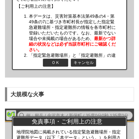
大規模な火事