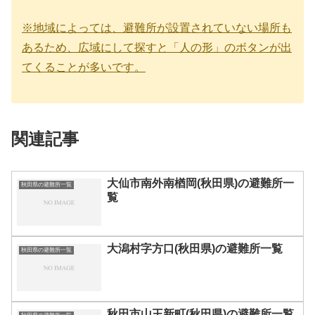
※地域によっては、避難所が設置されていない場所も
あるため、広域にして探すと「人の形」のボタンが出
てくることが多いです。
関連記事
大仙市南外南楢岡(秋田県)の避難所一
秋田県の避難所一覧
覧
大潟村字方口(秋田県)の避難所一覧
秋田県の避難所一覧
秋田市山王新町(秋田県)の避難所一覧