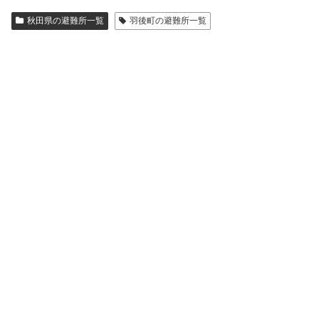
秋田県の避難所一覧
羽後町の避難所一覧