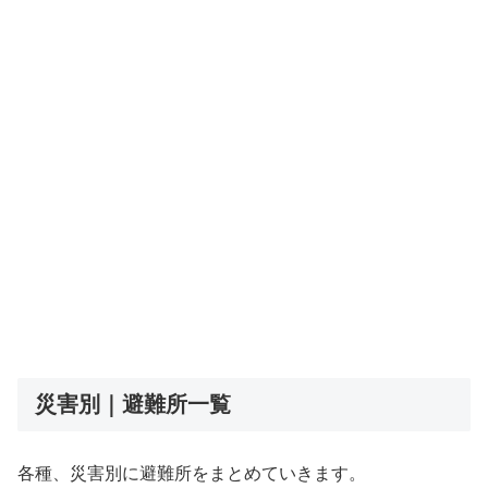
災害別｜避難所一覧
各種、災害別に避難所をまとめていきます。