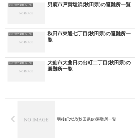
男鹿市戸賀塩浜(秋田県)の避難所一覧
秋田県の避難所一覧
秋田市東通七丁目(秋田県)の避難所一
秋田県の避難所一覧
覧
大仙市大曲日の出町二丁目(秋田県)の
秋田県の避難所一覧
避難所一覧
羽後町水沢(秋田県)の避難所一覧