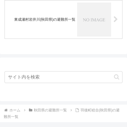
東成瀬村岩井川(秋田県)の避難所一覧
ホーム
秋田県の避難所一覧
羽後町睦合(秋田県)の避
難所一覧