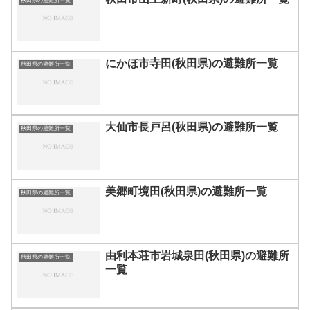
秋田県の避難所一覧
にかほ市寺田(秋田県)の避難所一覧
秋田県の避難所一覧
大仙市長戸呂(秋田県)の避難所一覧
秋田県の避難所一覧
美郷町境田(秋田県)の避難所一覧
秋田県の避難所一覧
由利本荘市岩城泉田(秋田県)の避難所
秋田県の避難所一覧
一覧