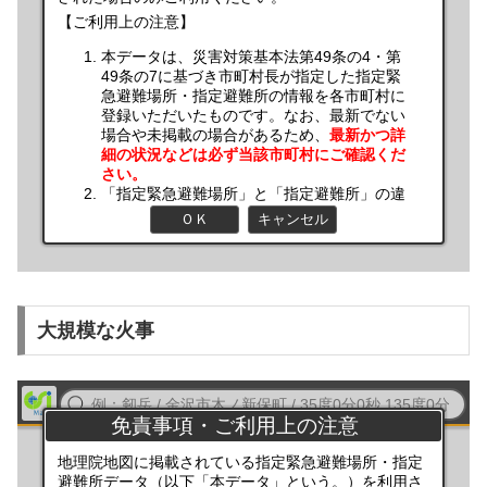
大規模な火事