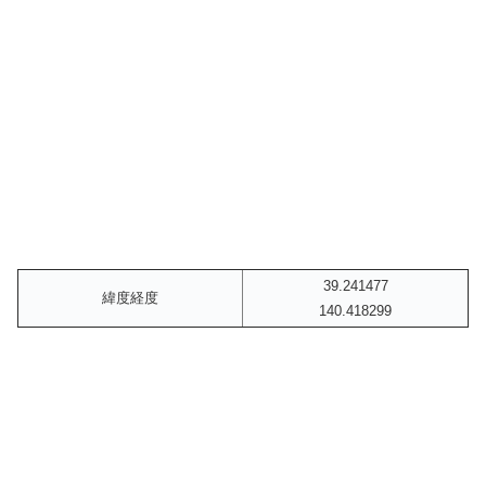
39.241477
緯度経度
140.418299