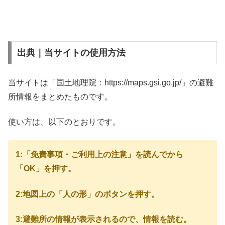
出典｜当サイトの使用方法
当サイトは「国土地理院：https://maps.gsi.go.jp/」の避難
所情報をまとめたものです。
使い方は、以下のとおりです。
1:「免責事項・ご利用上の注意」を読んでから
「OK」を押す。
2:地図上の「人の形」のボタンを押す。
3:避難所の情報が表示されるので、情報を読む。