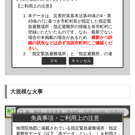
大規模な火事