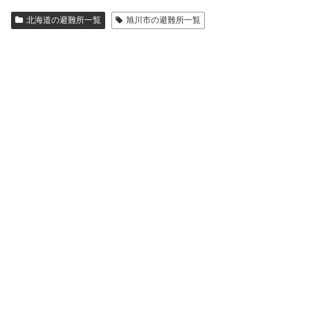
北海道の避難所一覧
旭川市の避難所一覧