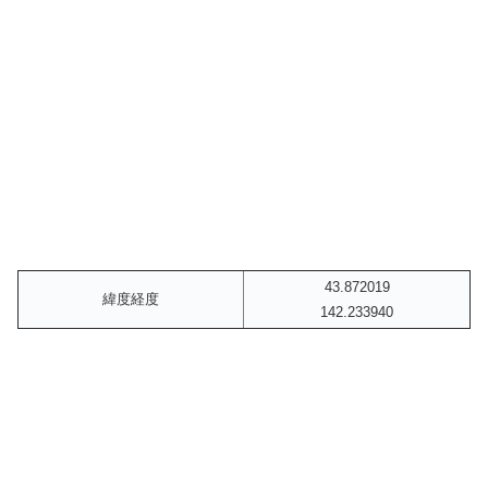
43.872019
緯度経度
142.233940