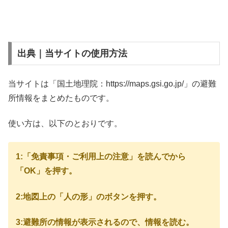
出典｜当サイトの使用方法
当サイトは「国土地理院：https://maps.gsi.go.jp/」の避難
所情報をまとめたものです。
使い方は、以下のとおりです。
1:「免責事項・ご利用上の注意」を読んでから
「OK」を押す。
2:地図上の「人の形」のボタンを押す。
3:避難所の情報が表示されるので、情報を読む。