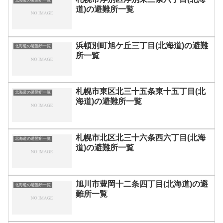
北海道の避難所一覧
道)の避難所一覧
浜頓別町旭ケ丘三丁目(北海道)の避難
北海道の避難所一覧
所一覧
札幌市東区北三十五条東十五丁目(北
北海道の避難所一覧
海道)の避難所一覧
札幌市北区北三十六条西六丁目(北海
北海道の避難所一覧
道)の避難所一覧
旭川市豊岡十二条四丁目(北海道)の避
北海道の避難所一覧
難所一覧