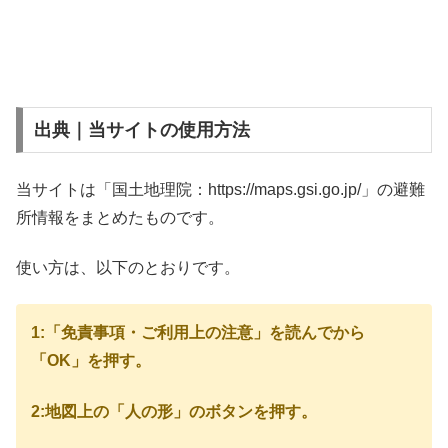
出典｜当サイトの使用方法
当サイトは「国土地理院：https://maps.gsi.go.jp/」の避難
所情報をまとめたものです。
使い方は、以下のとおりです。
1:「免責事項・ご利用上の注意」を読んでから
「OK」を押す。
2:地図上の「人の形」のボタンを押す。