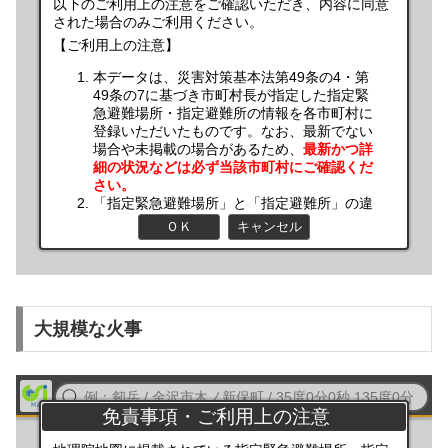
大規模な火事