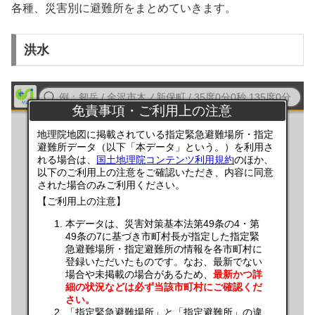
各種、災害別に避難所をまとめていきます。
洪水