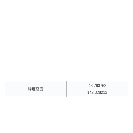
43.763762
緯度経度
142.328213