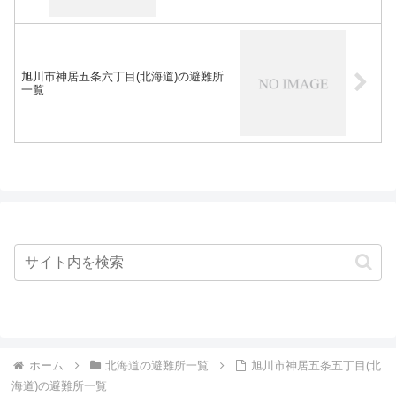
旭川市神居五条六丁目(北海道)の避難所
一覧
ホーム
北海道の避難所一覧
旭川市神居五条五丁目(北
海道)の避難所一覧