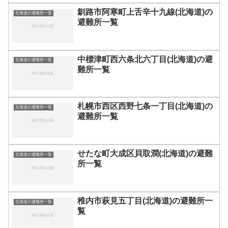
釧路市阿寒町上舌辛十九線(北海道)の
北海道の避難所一覧
避難所一覧
中標津町西六条北六丁目(北海道)の避
北海道の避難所一覧
難所一覧
札幌市西区西野七条一丁目(北海道)の
北海道の避難所一覧
避難所一覧
せたな町大成区貝取澗(北海道)の避難
北海道の避難所一覧
所一覧
稚内市萩見五丁目(北海道)の避難所一
北海道の避難所一覧
覧