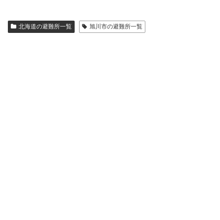
北海道の避難所一覧
旭川市の避難所一覧