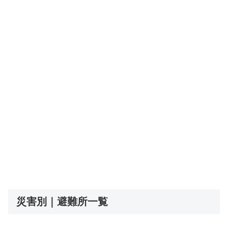
災害別｜避難所一覧