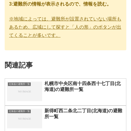
3:避難所の情報が表示されるので、情報を読む。
※地域によっては、避難所が設置されていない場所も
あるため、広域にして探すと「人の形」のボタンが出
てくることが多いです。
関連記事
札幌市中央区南十四条西十七丁目(北
北海道の避難所一覧
海道)の避難所一覧
新得町西二条北二丁目(北海道)の避難
北海道の避難所一覧
所一覧