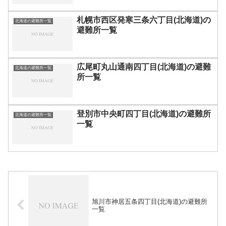
札幌市西区発寒三条六丁目(北海道)の
北海道の避難所一覧
避難所一覧
広尾町丸山通南四丁目(北海道)の避難
北海道の避難所一覧
所一覧
登別市中央町四丁目(北海道)の避難所
北海道の避難所一覧
一覧
旭川市神居五条四丁目(北海道)の避難所
一覧