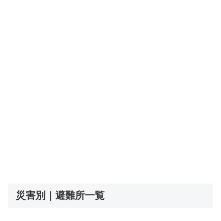
災害別｜避難所一覧