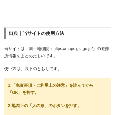
出典｜当サイトの使用方法
当サイトは「国土地理院：https://maps.gsi.go.jp/」の避難
所情報をまとめたものです。
使い方は、以下のとおりです。
1:「免責事項・ご利用上の注意」を読んでから
「OK」を押す。
2:地図上の「人の形」のボタンを押す。