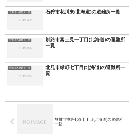
石狩市花川東(北海道)の避難所一覧
北海道の避難所一覧
釧路市富士見一丁目(北海道)の避難所
北海道の避難所一覧
一覧
北見市緑町七丁目(北海道)の避難所一
北海道の避難所一覧
覧
旭川市神居七条十丁目(北海道)の避難所
一覧