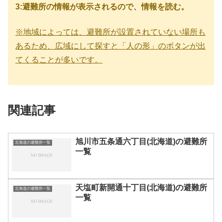
3:避難所の情報が表示されるので、情報を読む。
※地域によっては、避難所が設置されていない場所も
あるため、広域にして探すと「人の形」のボタンが出
てくることが多いです。
関連記事
旭川市五条通六丁目(北海道)の避難所
北海道の避難所一覧
一覧
天塩町新開通十丁目(北海道)の避難所
北海道の避難所一覧
一覧