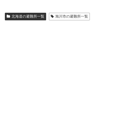
北海道の避難所一覧
旭川市の避難所一覧