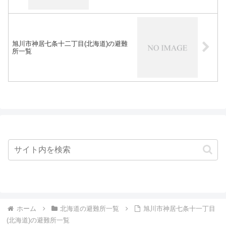
旭川市神居七条十二丁目(北海道)の避難
所一覧
ホーム
北海道の避難所一覧
旭川市神居七条十一丁目
(北海道)の避難所一覧