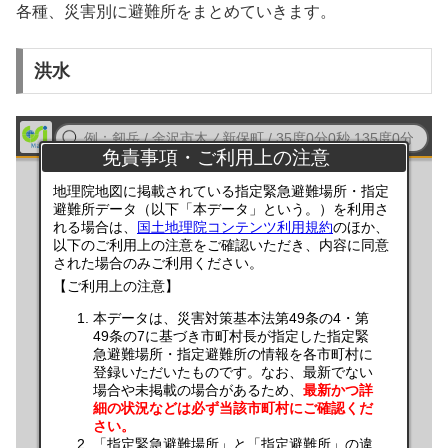
各種、災害別に避難所をまとめていきます。
洪水