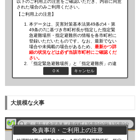
大規模な火事