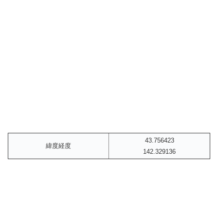
43.756423
緯度経度
142.329136