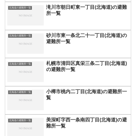
滝川市朝日町東一丁目(北海道)の避難
北海道の避難所一覧
所一覧
砂川市東一条北二十一丁目(北海道)の
北海道の避難所一覧
避難所一覧
札幌市清田区真栄三条二丁目(北海道)
北海道の避難所一覧
の避難所一覧
小樽市桃内二丁目(北海道)の避難所一
北海道の避難所一覧
覧
美深町字西一条南四丁目(北海道)の避
北海道の避難所一覧
難所一覧