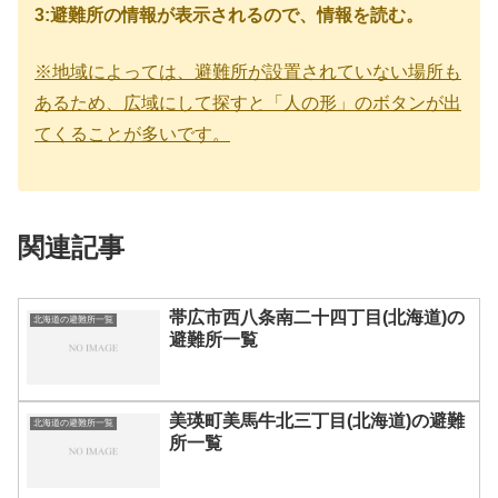
3:避難所の情報が表示されるので、情報を読む。
※地域によっては、避難所が設置されていない場所も
あるため、広域にして探すと「人の形」のボタンが出
てくることが多いです。
関連記事
帯広市西八条南二十四丁目(北海道)の
北海道の避難所一覧
避難所一覧
美瑛町美馬牛北三丁目(北海道)の避難
北海道の避難所一覧
所一覧