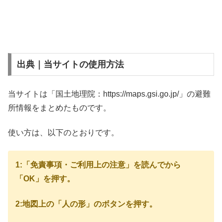
出典｜当サイトの使用方法
当サイトは「国土地理院：https://maps.gsi.go.jp/」の避難
所情報をまとめたものです。
使い方は、以下のとおりです。
1:「免責事項・ご利用上の注意」を読んでから
「OK」を押す。
2:地図上の「人の形」のボタンを押す。