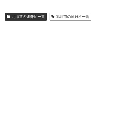
北海道の避難所一覧
旭川市の避難所一覧