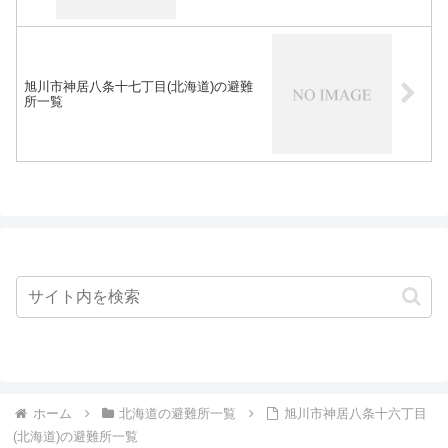
旭川市神居八条十七丁目(北海道)の避難
所一覧
ホーム
北海道の避難所一覧
旭川市神居八条十六丁目
(北海道)の避難所一覧