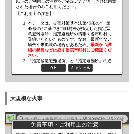
大規模な火事