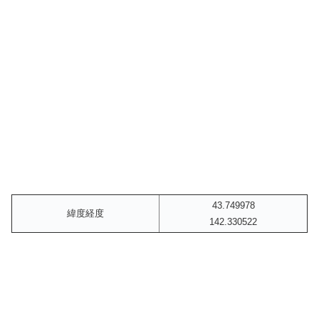
43.749978
緯度経度
142.330522