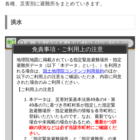
各種、災害別に避難所をまとめていきます。
洪水