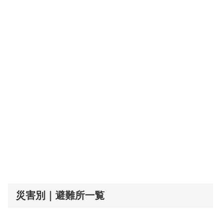
災害別｜避難所一覧