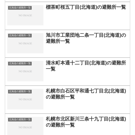
標茶町桜五丁目(北海道)の避難所一覧
北海道の避難所一覧
旭川市工業団地二条一丁目(北海道)の
北海道の避難所一覧
避難所一覧
清水町本通十二丁目(北海道)の避難所
北海道の避難所一覧
一覧
札幌市白石区平和通七丁目北(北海道)
北海道の避難所一覧
の避難所一覧
札幌市北区新川三条十九丁目(北海道)
北海道の避難所一覧
の避難所一覧