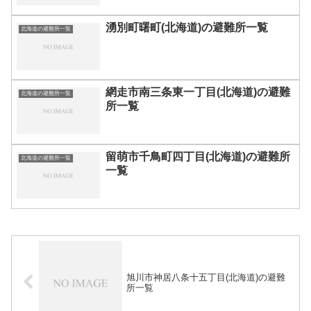
湧別町曙町(北海道)の避難所一覧
北海道の避難所一覧
網走市南三条東一丁目(北海道)の避難
北海道の避難所一覧
所一覧
留萌市千鳥町四丁目(北海道)の避難所
北海道の避難所一覧
一覧
旭川市神居八条十五丁目(北海道)の避難
所一覧