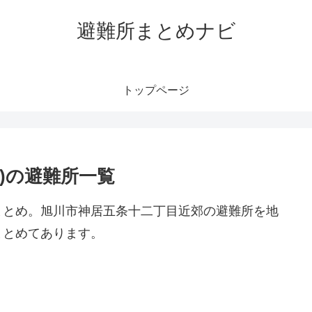
避難所まとめナビ
トップページ
)の避難所一覧
まとめ。旭川市神居五条十二丁目近郊の避難所を地
まとめてあります。