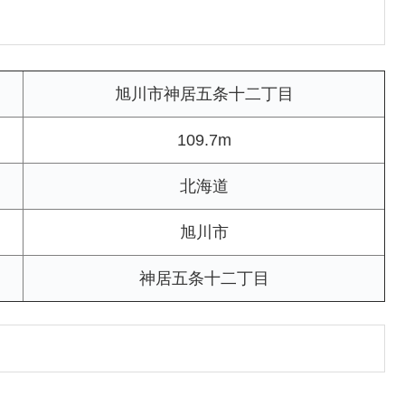
旭川市神居五条十二丁目
109.7m
北海道
旭川市
神居五条十二丁目