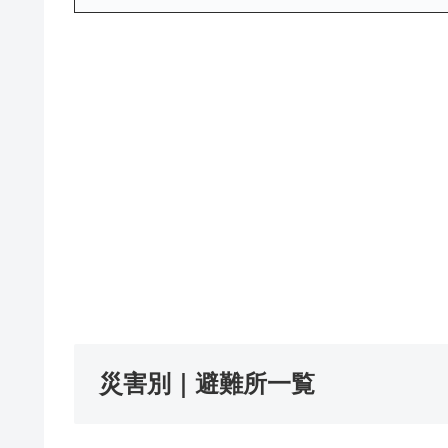
災害別｜避難所一覧