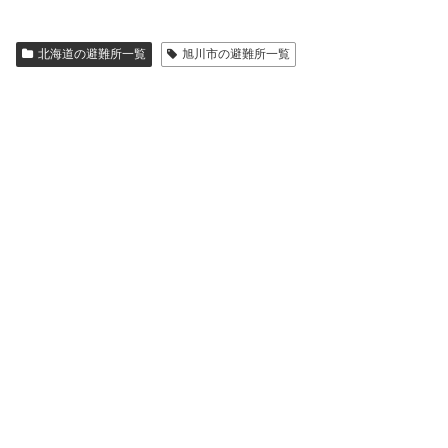
北海道の避難所一覧
旭川市の避難所一覧