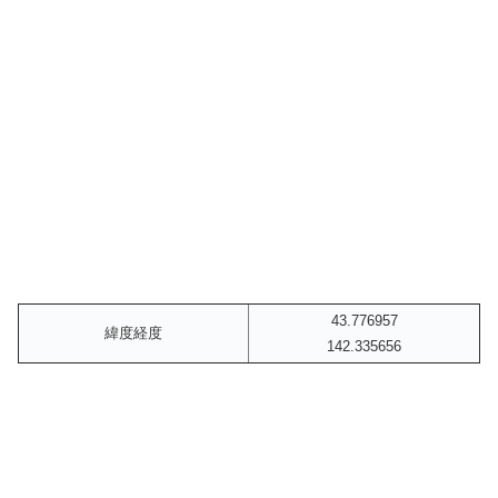
43.776957
緯度経度
142.335656