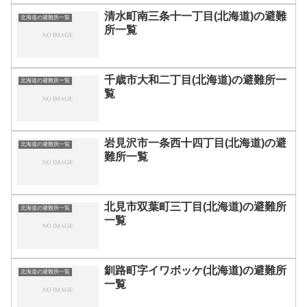
清水町南三条十一丁目(北海道)の避難
北海道の避難所一覧
所一覧
千歳市大和二丁目(北海道)の避難所一
北海道の避難所一覧
覧
岩見沢市一条西十四丁目(北海道)の避
北海道の避難所一覧
難所一覧
北見市双葉町三丁目(北海道)の避難所
北海道の避難所一覧
一覧
釧路町字イワボッケ(北海道)の避難所
北海道の避難所一覧
一覧