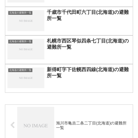
千歳市千代田町六丁目(北海道)の避難
北海道の避難所一覧
所一覧
札幌市西区琴似四条七丁目(北海道)の
北海道の避難所一覧
避難所一覧
新得町字下佐幌西四線(北海道)の避難
北海道の避難所一覧
所一覧
旭川市亀吉二条二丁目(北海道)の避難所
一覧