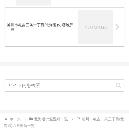
旭川市亀吉三条一丁目(北海道)の避難所
一覧
ホーム
北海道の避難所一覧
旭川市亀吉二条三丁目(北
海道)の避難所一覧