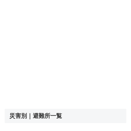
災害別｜避難所一覧