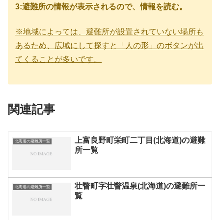
3:避難所の情報が表示されるので、情報を読む。
※地域によっては、避難所が設置されていない場所も
あるため、広域にして探すと「人の形」のボタンが出
てくることが多いです。
関連記事
上富良野町栄町二丁目(北海道)の避難
北海道の避難所一覧
所一覧
壮瞥町字壮瞥温泉(北海道)の避難所一
北海道の避難所一覧
覧