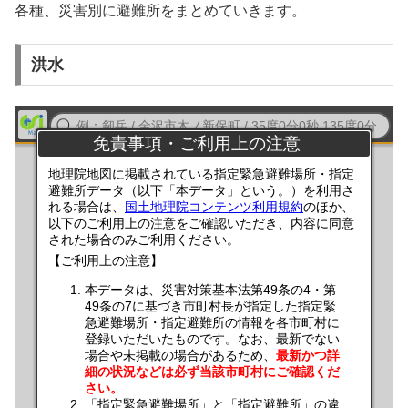
各種、災害別に避難所をまとめていきます。
洪水