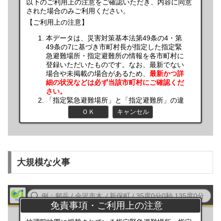
大規模な火事