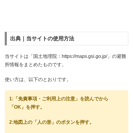
出典｜当サイトの使用方法
当サイトは「国土地理院：https://maps.gsi.go.jp/」の避難
所情報をまとめたものです。
使い方は、以下のとおりです。
1:「免責事項・ご利用上の注意」を読んでから
「OK」を押す。
2:地図上の「人の形」のボタンを押す。