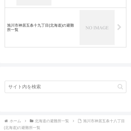
旭川市神居五条十九丁目(北海道)の避難
所一覧
ホーム
北海道の避難所一覧
旭川市神居五条十八丁目
(北海道)の避難所一覧