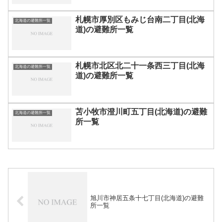
札幌市厚別区もみじ台南二丁目(北海
北海道の避難所一覧
道)の避難所一覧
札幌市北区北二十一条西三丁目(北海
北海道の避難所一覧
道)の避難所一覧
苫小牧市澄川町五丁目(北海道)の避難
北海道の避難所一覧
所一覧
旭川市神居五条十七丁目(北海道)の避難
所一覧