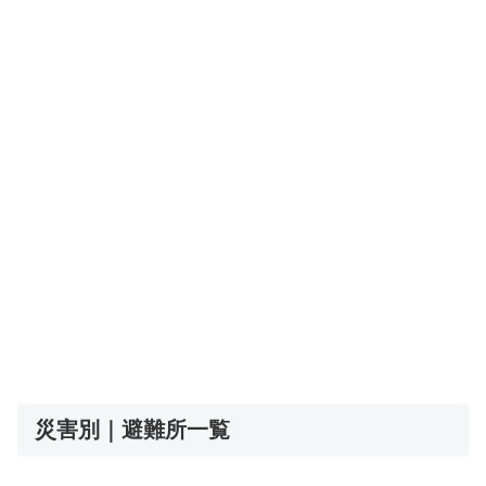
災害別｜避難所一覧