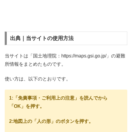
出典｜当サイトの使用方法
当サイトは「国土地理院：https://maps.gsi.go.jp/」の避難
所情報をまとめたものです。
使い方は、以下のとおりです。
1:「免責事項・ご利用上の注意」を読んでから
「OK」を押す。
2:地図上の「人の形」のボタンを押す。