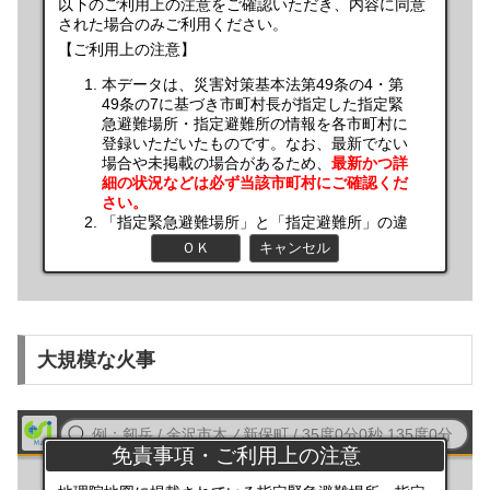
大規模な火事