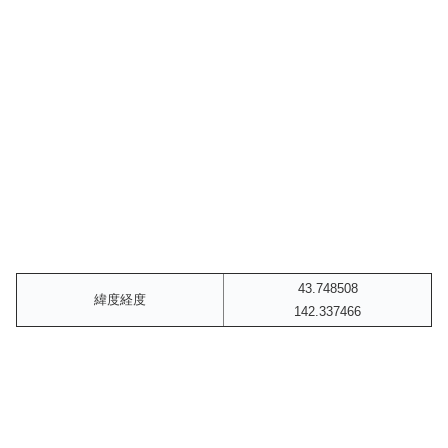
43.748508
緯度経度
142.337466