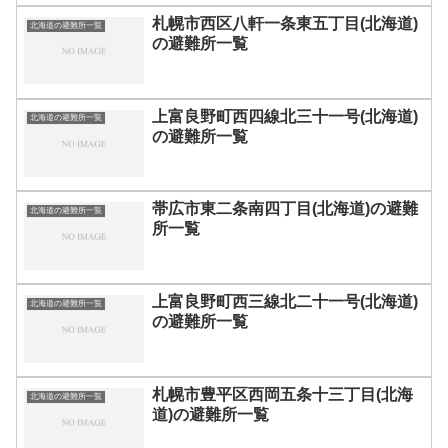
札幌市西区八軒一条東五丁目(北海道)
北海道の避難所一覧
の避難所一覧
上富良野町西四線北三十一号(北海道)
北海道の避難所一覧
の避難所一覧
帯広市東二条南四丁目(北海道)の避難
北海道の避難所一覧
所一覧
上富良野町西三線北二十一号(北海道)
北海道の避難所一覧
の避難所一覧
札幌市豊平区西岡五条十三丁目(北海
北海道の避難所一覧
道)の避難所一覧