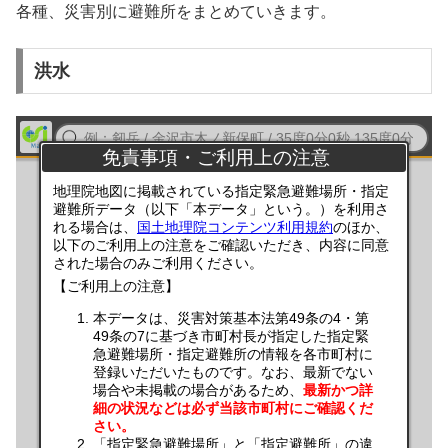
各種、災害別に避難所をまとめていきます。
洪水