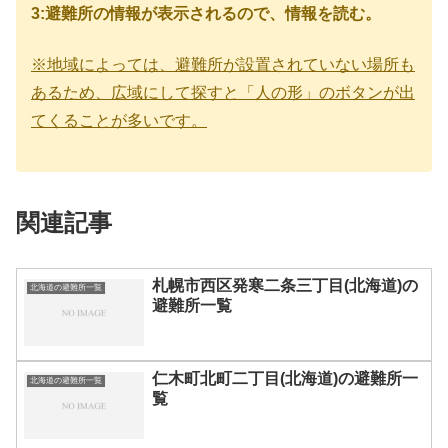
3:避難所の情報が表示されるので、情報を読む。
※地域によっては、避難所が設置されていない場所も
あるため、広域にして探すと「人の形」のボタンが出
てくることが多いです。
関連記事
札幌市西区発寒二条三丁目(北海道)の
北海道の避難所一覧
避難所一覧
仁木町北町二丁目(北海道)の避難所一
北海道の避難所一覧
覧