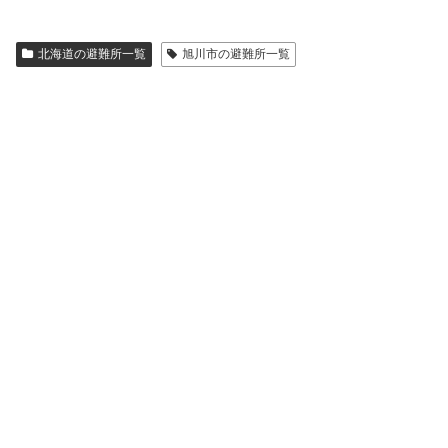
北海道の避難所一覧
旭川市の避難所一覧