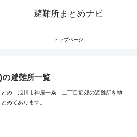
避難所まとめナビ
トップページ
)の避難所一覧
まとめ。旭川市神居一条十二丁目近郊の避難所を地
まとめてあります。