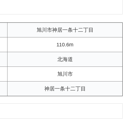
旭川市神居一条十二丁目
110.6m
北海道
旭川市
神居一条十二丁目