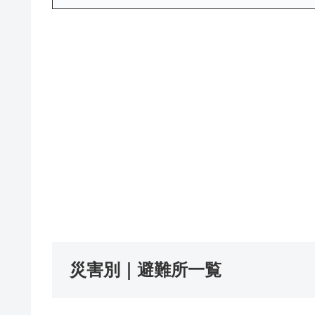
災害別｜避難所一覧