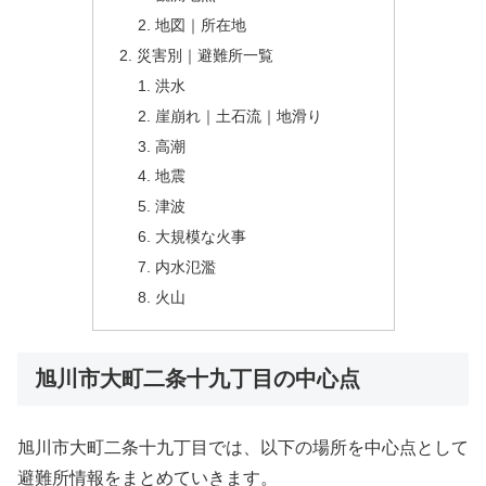
地図｜所在地
災害別｜避難所一覧
洪水
崖崩れ｜土石流｜地滑り
高潮
地震
津波
大規模な火事
内水氾濫
火山
旭川市大町二条十九丁目の中心点
旭川市大町二条十九丁目では、以下の場所を中心点として
避難所情報をまとめていきます。