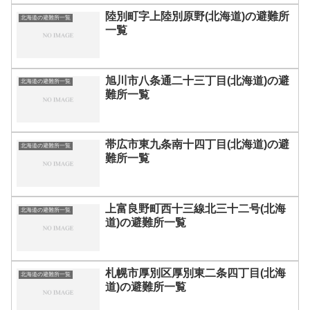
陸別町字上陸別原野(北海道)の避難所
北海道の避難所一覧
一覧
旭川市八条通二十三丁目(北海道)の避
北海道の避難所一覧
難所一覧
帯広市東九条南十四丁目(北海道)の避
北海道の避難所一覧
難所一覧
上富良野町西十三線北三十二号(北海
北海道の避難所一覧
道)の避難所一覧
札幌市厚別区厚別東二条四丁目(北海
北海道の避難所一覧
道)の避難所一覧