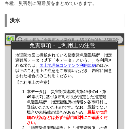
各種、災害別に避難所をまとめていきます。
洪水