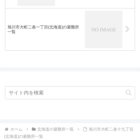
旭川市大町二条一丁目(北海道)の避難所
一覧
ホーム
北海道の避難所一覧
旭川市大町二条十九丁目
(北海道)の避難所一覧