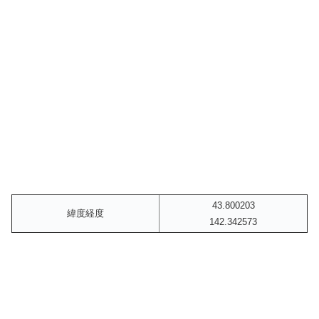
43.800203
緯度経度
142.342573