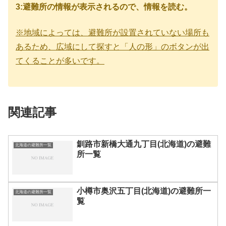
3:避難所の情報が表示されるので、情報を読む。
※地域によっては、避難所が設置されていない場所も
あるため、広域にして探すと「人の形」のボタンが出
てくることが多いです。
関連記事
釧路市新橋大通九丁目(北海道)の避難
北海道の避難所一覧
所一覧
小樽市奥沢五丁目(北海道)の避難所一
北海道の避難所一覧
覧