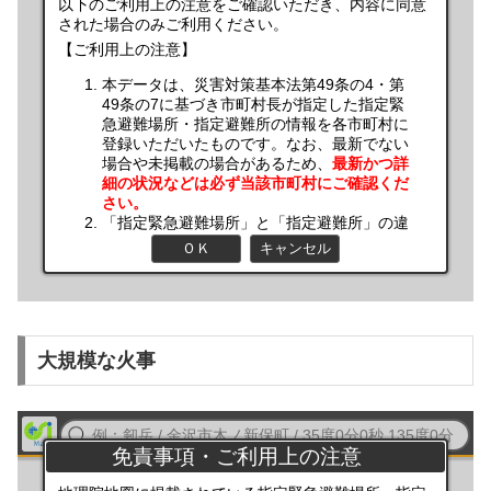
大規模な火事