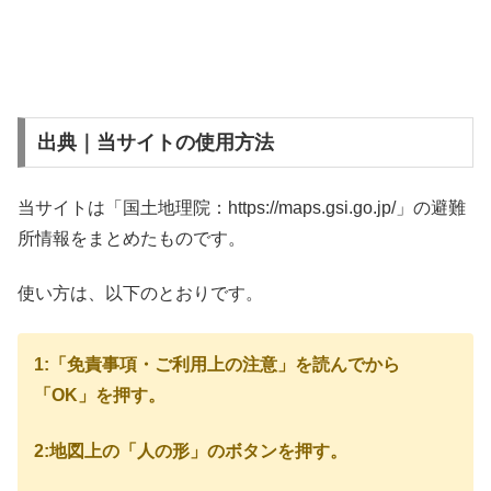
出典｜当サイトの使用方法
当サイトは「国土地理院：https://maps.gsi.go.jp/」の避難
所情報をまとめたものです。
使い方は、以下のとおりです。
1:「免責事項・ご利用上の注意」を読んでから
「OK」を押す。
2:地図上の「人の形」のボタンを押す。