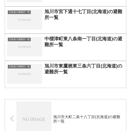
旭川市宮下通十七丁目(北海道)の避難
北海道の避難所一覧
所一覧
中標津町東八条南一丁目(北海道)の避
北海道の避難所一覧
難所一覧
旭川市東鷹栖東三条六丁目(北海道)の
北海道の避難所一覧
避難所一覧
旭川市大町二条十八丁目(北海道)の避難
所一覧