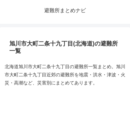
避難所まとめナビ
旭川市大町二条十九丁目(北海道)の避難所
一覧
北海道旭川市大町二条十九丁目の避難所一覧まとめ。旭川
市大町二条十九丁目近郊の避難所を地震・洪水・津波・火
災・高潮など、災害別にまとめてあります。