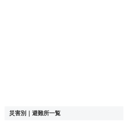
災害別｜避難所一覧