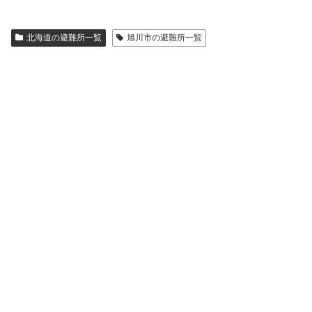
北海道の避難所一覧
旭川市の避難所一覧