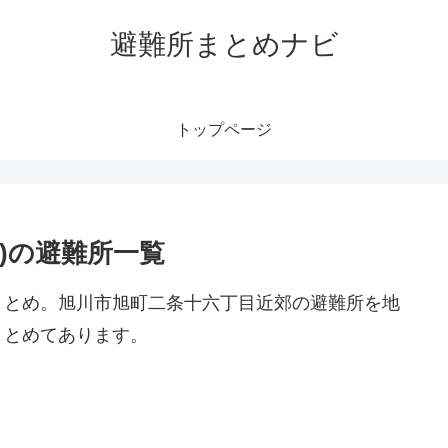
避難所まとめナビ
トップページ
)の避難所一覧
まとめ。旭川市旭町二条十六丁目近郊の避難所を地
まとめてあります。