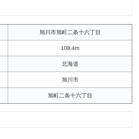
旭川市旭町二条十六丁目
108.4m
北海道
旭川市
旭町二条十六丁目