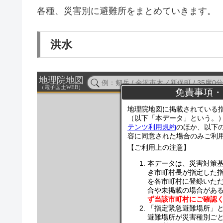
各種、災害別に避難所をまとめていきます。
洪水