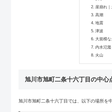
崖崩れ｜
高潮
地震
津波
大規模な
内水氾濫
火山
旭川市旭町二条十六丁目の中心
旭川市旭町二条十六丁目では、以下の場所を