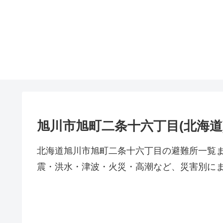
旭川市旭町二条十六丁目(北海道
北海道旭川市旭町二条十六丁目の避難所一覧
震・洪水・津波・火災・高潮など、災害別に