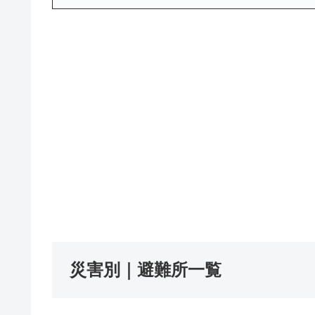
災害別｜避難所一覧