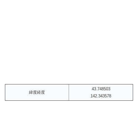
43.748503
緯度経度
142.343578