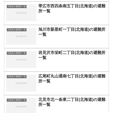
帯広市西四条南五丁目(北海道)の避難
北海道の避難所一覧
所一覧
旭川市新星町一丁目(北海道)の避難所
北海道の避難所一覧
一覧
岩見沢市栄町二丁目(北海道)の避難所
北海道の避難所一覧
一覧
広尾町丸山通南七丁目(北海道)の避難
北海道の避難所一覧
所一覧
北見市北一条東二丁目(北海道)の避難
北海道の避難所一覧
所一覧