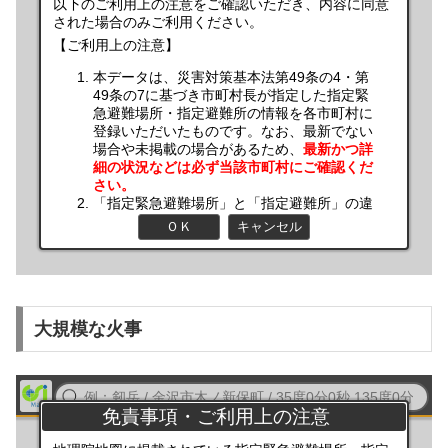
大規模な火事