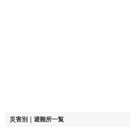
災害別｜避難所一覧