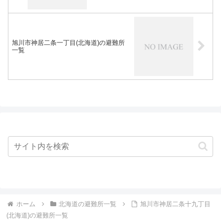
旭川市神居二条一丁目(北海道)の避難所
一覧
ホーム
北海道の避難所一覧
旭川市神居二条十九丁目
(北海道)の避難所一覧