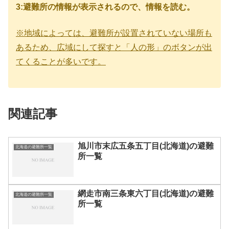
3:避難所の情報が表示されるので、情報を読む。
※地域によっては、避難所が設置されていない場所も
あるため、広域にして探すと「人の形」のボタンが出
てくることが多いです。
関連記事
旭川市末広五条五丁目(北海道)の避難
北海道の避難所一覧
所一覧
網走市南三条東六丁目(北海道)の避難
北海道の避難所一覧
所一覧