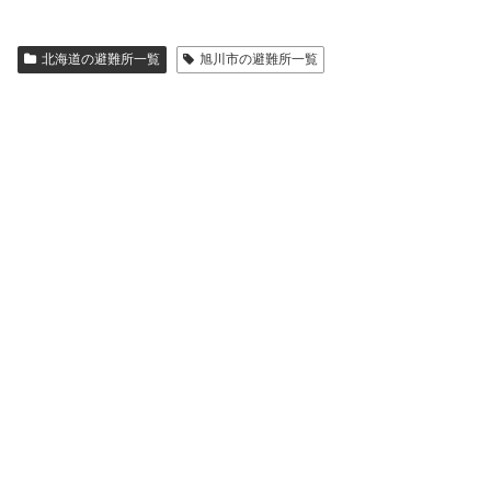
北海道の避難所一覧
旭川市の避難所一覧