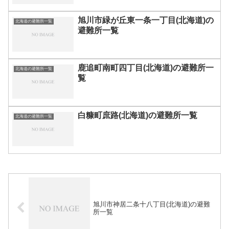
旭川市緑が丘東一条一丁目(北海道)の
北海道の避難所一覧
避難所一覧
鹿追町南町四丁目(北海道)の避難所一
北海道の避難所一覧
覧
白糠町庶路(北海道)の避難所一覧
北海道の避難所一覧
旭川市神居二条十八丁目(北海道)の避難
所一覧