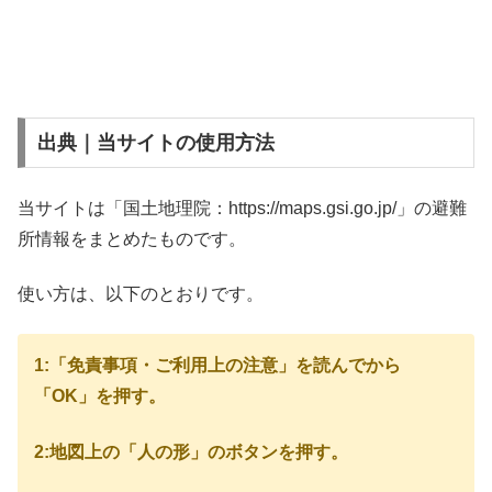
出典｜当サイトの使用方法
当サイトは「国土地理院：https://maps.gsi.go.jp/」の避難
所情報をまとめたものです。
使い方は、以下のとおりです。
1:「免責事項・ご利用上の注意」を読んでから
「OK」を押す。
2:地図上の「人の形」のボタンを押す。