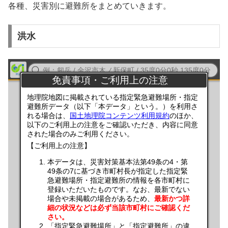
各種、災害別に避難所をまとめていきます。
洪水