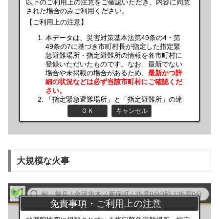
大規模な火事