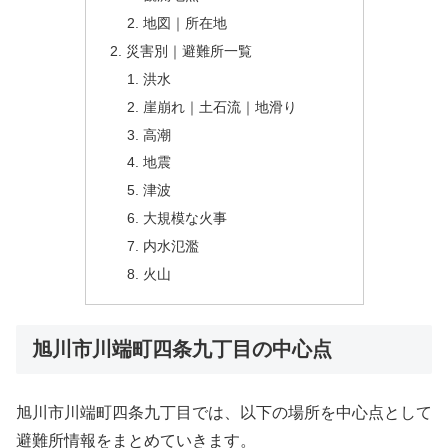
地図｜所在地
災害別｜避難所一覧
洪水
崖崩れ｜土石流｜地滑り
高潮
地震
津波
大規模な火事
内水氾濫
火山
旭川市川端町四条九丁目の中心点
旭川市川端町四条九丁目では、以下の場所を中心点として
避難所情報をまとめていきます。