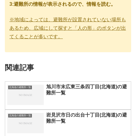
3:避難所の情報が表示されるので、情報を読む。
※地域によっては、避難所が設置されていない場所も
あるため、広域にして探すと「人の形」のボタンが出
てくることが多いです。
関連記事
旭川市末広東三条四丁目(北海道)の避
北海道の避難所一覧
難所一覧
岩見沢市日の出台十丁目(北海道)の避
北海道の避難所一覧
難所一覧