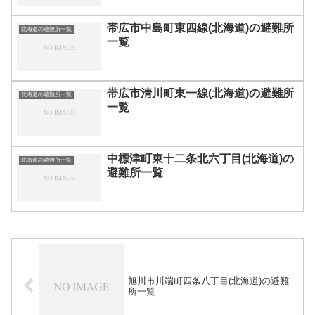
帯広市中島町東四線(北海道)の避難所
北海道の避難所一覧
一覧
帯広市清川町東一線(北海道)の避難所
北海道の避難所一覧
一覧
中標津町東十二条北六丁目(北海道)の
北海道の避難所一覧
避難所一覧
旭川市川端町四条八丁目(北海道)の避難
所一覧