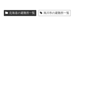
北海道の避難所一覧
旭川市の避難所一覧