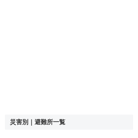
災害別｜避難所一覧