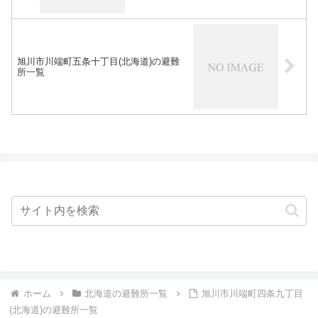
旭川市川端町五条十丁目(北海道)の避難
所一覧
ホーム
北海道の避難所一覧
旭川市川端町四条九丁目
(北海道)の避難所一覧