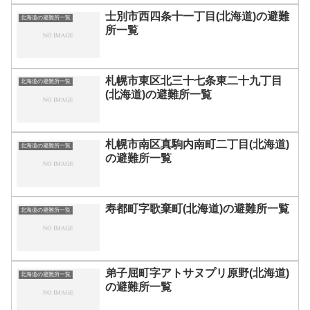
士別市西四条十一丁目(北海道)の避難
北海道の避難所一覧
所一覧
札幌市東区北三十七条東二十九丁目
北海道の避難所一覧
(北海道)の避難所一覧
札幌市南区真駒内南町二丁目(北海道)
北海道の避難所一覧
の避難所一覧
寿都町字歌棄町(北海道)の避難所一覧
北海道の避難所一覧
弟子屈町字アトサヌプリ原野(北海道)
北海道の避難所一覧
の避難所一覧