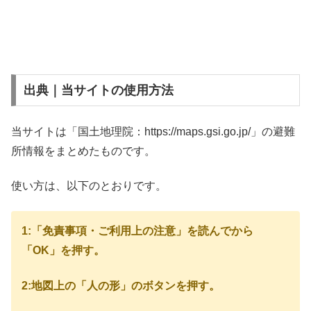
出典｜当サイトの使用方法
当サイトは「国土地理院：https://maps.gsi.go.jp/」の避難
所情報をまとめたものです。
使い方は、以下のとおりです。
1:「免責事項・ご利用上の注意」を読んでから
「OK」を押す。
2:地図上の「人の形」のボタンを押す。