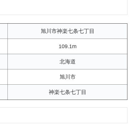
旭川市神楽七条七丁目
109.1m
北海道
旭川市
神楽七条七丁目