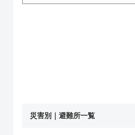
災害別｜避難所一覧