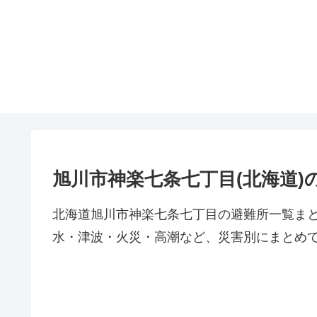
旭川市神楽七条七丁目(北海道)
北海道旭川市神楽七条七丁目の避難所一覧ま
水・津波・火災・高潮など、災害別にまとめ