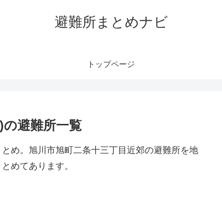
避難所まとめナビ
トップページ
)の避難所一覧
まとめ。旭川市旭町二条十三丁目近郊の避難所を地
まとめてあります。