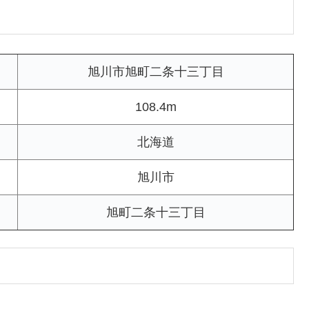
旭川市旭町二条十三丁目
108.4m
北海道
旭川市
旭町二条十三丁目