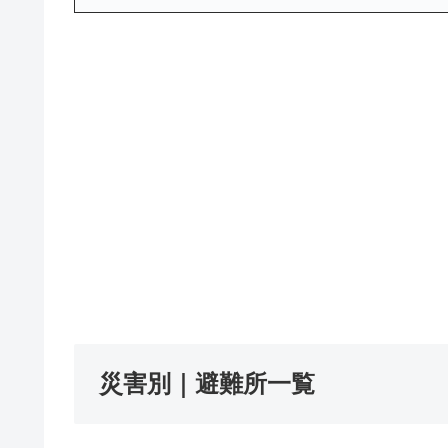
災害別｜避難所一覧