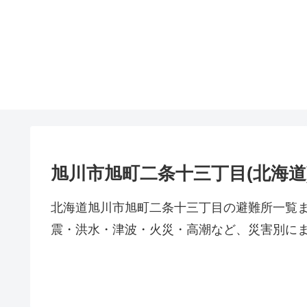
旭川市旭町二条十三丁目(北海道
北海道旭川市旭町二条十三丁目の避難所一覧
震・洪水・津波・火災・高潮など、災害別に