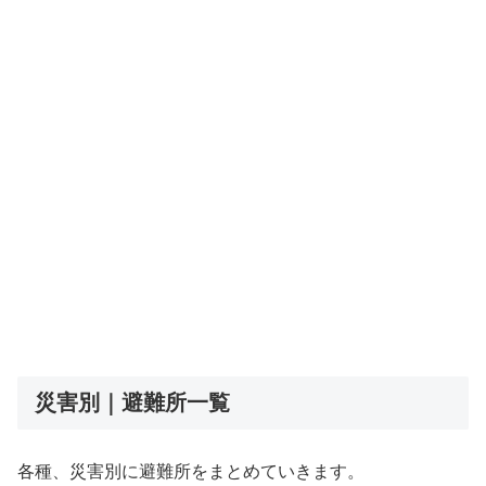
災害別｜避難所一覧
各種、災害別に避難所をまとめていきます。