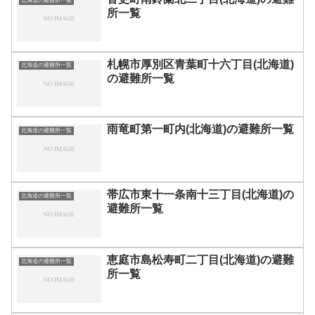
北海道の避難所一覧
所一覧
札幌市厚別区青葉町十六丁目(北海道)
北海道の避難所一覧
の避難所一覧
雨竜町第一町内(北海道)の避難所一覧
北海道の避難所一覧
帯広市東十一条南十三丁目(北海道)の
北海道の避難所一覧
避難所一覧
恵庭市島松寿町二丁目(北海道)の避難
北海道の避難所一覧
所一覧