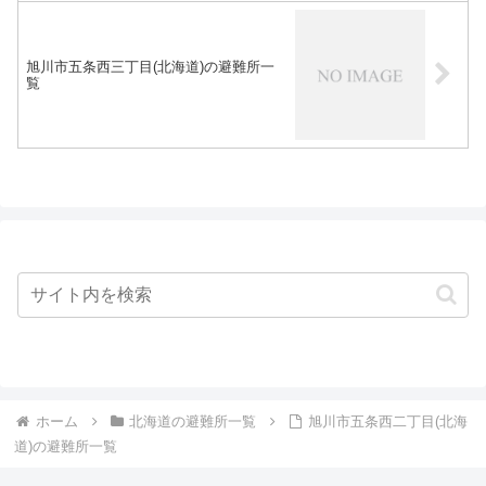
旭川市五条西三丁目(北海道)の避難所一
覧
ホーム
北海道の避難所一覧
旭川市五条西二丁目(北海
道)の避難所一覧