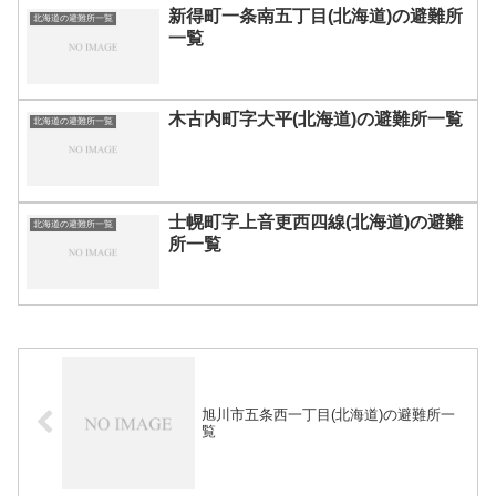
新得町一条南五丁目(北海道)の避難所
北海道の避難所一覧
一覧
木古内町字大平(北海道)の避難所一覧
北海道の避難所一覧
士幌町字上音更西四線(北海道)の避難
北海道の避難所一覧
所一覧
旭川市五条西一丁目(北海道)の避難所一
覧