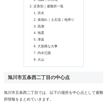
災害別｜避難所一覧
洪水
崖崩れ｜土石流｜地滑り
高潮
地震
津波
大規模な火事
内水氾濫
火山
旭川市五条西二丁目の中心点
旭川市五条西二丁目では、以下の場所を中心点として避難
所情報をまとめていきます。