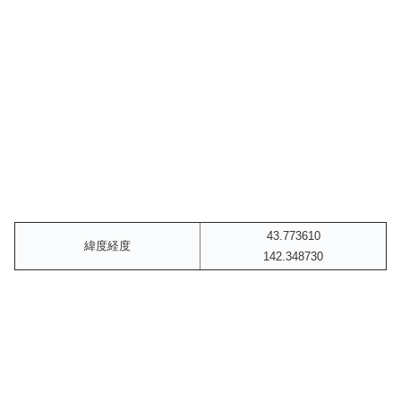
43.773610
緯度経度
142.348730