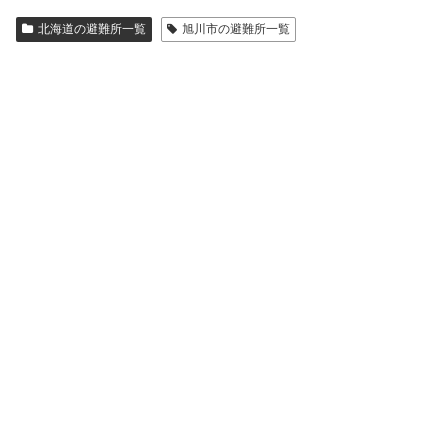
北海道の避難所一覧
旭川市の避難所一覧