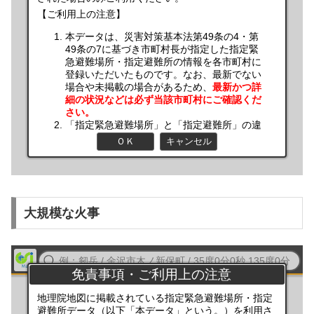
大規模な火事