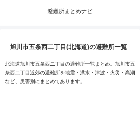
避難所まとめナビ
旭川市五条西二丁目(北海道)の避難所一覧
北海道旭川市五条西二丁目の避難所一覧まとめ。旭川市五
条西二丁目近郊の避難所を地震・洪水・津波・火災・高潮
など、災害別にまとめてあります。