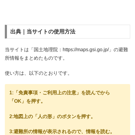
出典｜当サイトの使用方法
当サイトは「国土地理院：https://maps.gsi.go.jp/」の避難
所情報をまとめたものです。
使い方は、以下のとおりです。
1:「免責事項・ご利用上の注意」を読んでから
「OK」を押す。
2:地図上の「人の形」のボタンを押す。
3:避難所の情報が表示されるので、情報を読む。