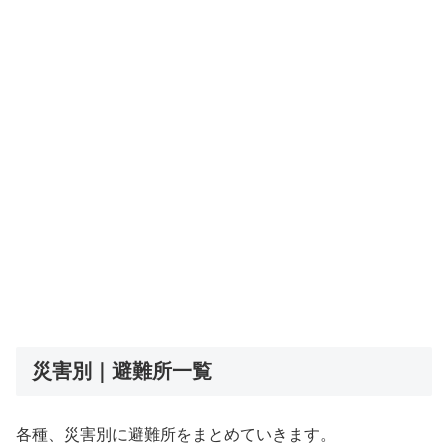
災害別｜避難所一覧
各種、災害別に避難所をまとめていきます。