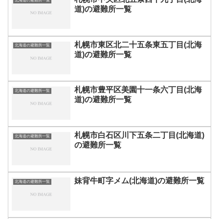
北海道の避難所一覧
道)の避難所一覧
札幌市東区北二十五条東五丁目(北海
北海道の避難所一覧
道)の避難所一覧
札幌市豊平区美園十一条六丁目(北海
北海道の避難所一覧
道)の避難所一覧
札幌市白石区川下五条二丁目(北海道)
北海道の避難所一覧
の避難所一覧
妹背牛町字メム(北海道)の避難所一覧
北海道の避難所一覧