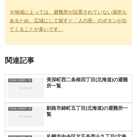
※地域によっては、避難所が設置されていない場所も
あるため、広域にして探すと「人の形」のボタンが出
てくることが多いです。
関連記事
美深町西二条南四丁目(北海道)の避難
北海道の避難所一覧
所一覧
釧路市錦町五丁目(北海道)の避難所一
北海道の避難所一覧
覧
札幌市中央区北五条西十九丁目(北海