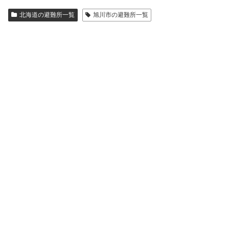
北海道の避難所一覧
旭川市の避難所一覧