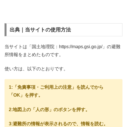
出典｜当サイトの使用方法
当サイトは「国土地理院：https://maps.gsi.go.jp/」の避難
所情報をまとめたものです。
使い方は、以下のとおりです。
1:「免責事項・ご利用上の注意」を読んでから
「OK」を押す。
2:地図上の「人の形」のボタンを押す。
3:避難所の情報が表示されるので、情報を読む。