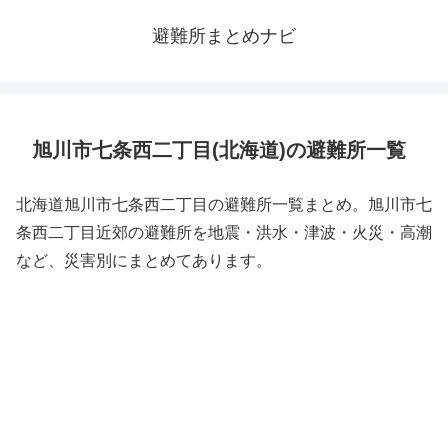
避難所まとめナビ
旭川市七条西二丁目(北海道)の避難所一覧
北海道旭川市七条西二丁目の避難所一覧まとめ。旭川市七
条西二丁目近郊の避難所を地震・洪水・津波・火災・高潮
など、災害別にまとめてあります。