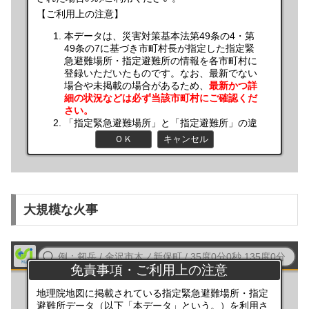
大規模な火事