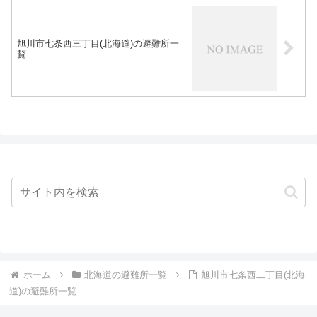
旭川市七条西三丁目(北海道)の避難所一
覧
ホーム
北海道の避難所一覧
旭川市七条西二丁目(北海
道)の避難所一覧