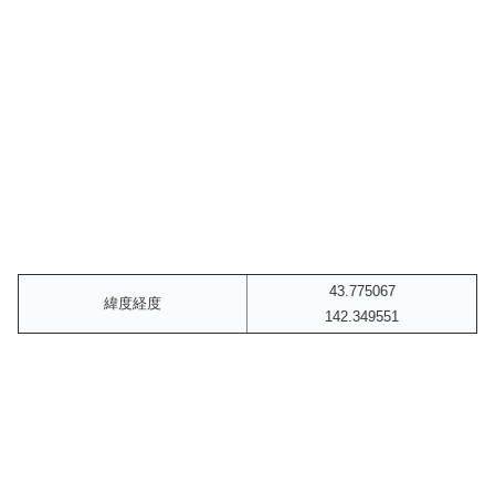
43.775067
緯度経度
142.349551