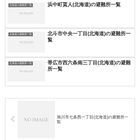
浜中町貰人(北海道)の避難所一覧
北海道の避難所一覧
北斗市中央一丁目(北海道)の避難所一
北海道の避難所一覧
覧
帯広市西六条南三丁目(北海道)の避難
北海道の避難所一覧
所一覧
旭川市七条西一丁目(北海道)の避難所一
覧