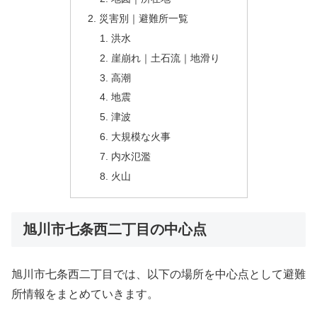
災害別｜避難所一覧
洪水
崖崩れ｜土石流｜地滑り
高潮
地震
津波
大規模な火事
内水氾濫
火山
旭川市七条西二丁目の中心点
旭川市七条西二丁目では、以下の場所を中心点として避難
所情報をまとめていきます。