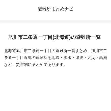
避難所まとめナビ
旭川市二条通一丁目(北海道)の避難所一覧
北海道旭川市二条通一丁目の避難所一覧まとめ。旭川市二
条通一丁目近郊の避難所を地震・洪水・津波・火災・高潮
など、災害別にまとめてあります。