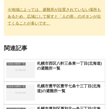
※地域によっては、避難所が設置されていない場所も
あるため、広域にして探すと「人の形」のボタンが出
てくることが多いです。
関連記事
札幌市西区八軒三条東一丁目(北海道)
北海道の避難所一覧
の避難所一覧
札幌市豊平区豊平七条十三丁目(北海
北海道の避難所一覧
道)の避難所一覧
札幌市厚別区厚別北一条三丁目(北海