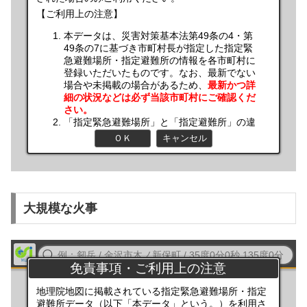
大規模な火事