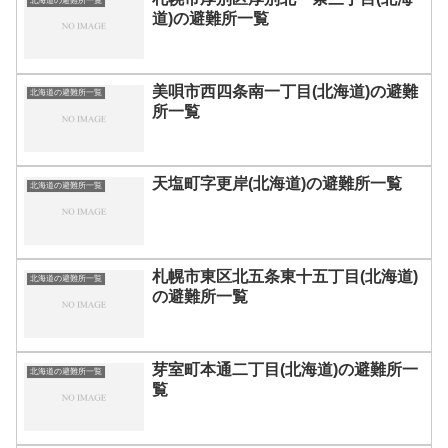
北海道の避難所一覧
道)の避難所一覧
美唄市西四条南一丁目(北海道)の避難
北海道の避難所一覧
所一覧
天塩町字更岸(北海道)の避難所一覧
北海道の避難所一覧
札幌市東区北五条東十五丁目(北海道)
北海道の避難所一覧
の避難所一覧
芽室町本通二丁目(北海道)の避難所一
北海道の避難所一覧
覧