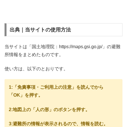
出典｜当サイトの使用方法
当サイトは「国土地理院：https://maps.gsi.go.jp/」の避難
所情報をまとめたものです。
使い方は、以下のとおりです。
1:「免責事項・ご利用上の注意」を読んでから
「OK」を押す。
2:地図上の「人の形」のボタンを押す。
3:避難所の情報が表示されるので、情報を読む。