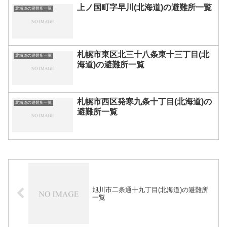
上ノ国町字早川(北海道)の避難所一覧
北海道の避難所一覧
札幌市東区北三十八条東十三丁目(北
北海道の避難所一覧
海道)の避難所一覧
札幌市西区発寒九条十丁目(北海道)の
北海道の避難所一覧
避難所一覧
旭川市二条通十九丁目(北海道)の避難所
一覧