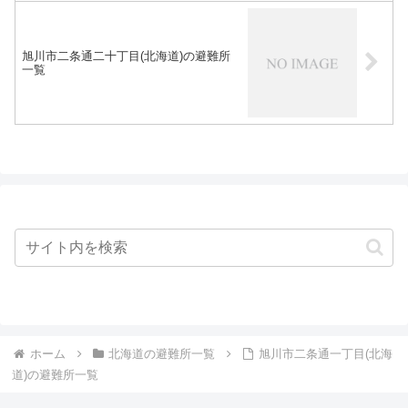
旭川市二条通二十丁目(北海道)の避難所
一覧
ホーム
北海道の避難所一覧
旭川市二条通一丁目(北海
道)の避難所一覧