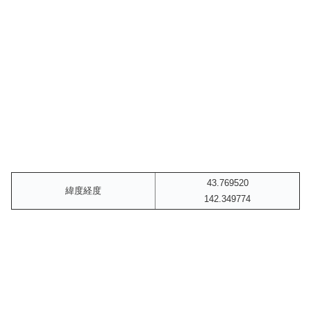
43.769520
緯度経度
142.349774