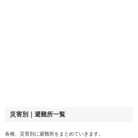
災害別｜避難所一覧
各種、災害別に避難所をまとめていきます。