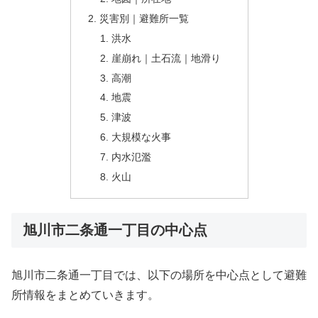
災害別｜避難所一覧
洪水
崖崩れ｜土石流｜地滑り
高潮
地震
津波
大規模な火事
内水氾濫
火山
旭川市二条通一丁目の中心点
旭川市二条通一丁目では、以下の場所を中心点として避難
所情報をまとめていきます。