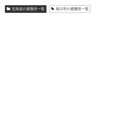
北海道の避難所一覧
旭川市の避難所一覧