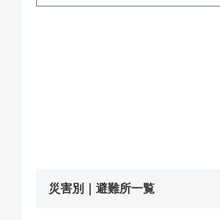
災害別｜避難所一覧