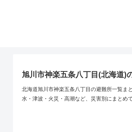
旭川市神楽五条八丁目(北海道)
北海道旭川市神楽五条八丁目の避難所一覧ま
水・津波・火災・高潮など、災害別にまとめ