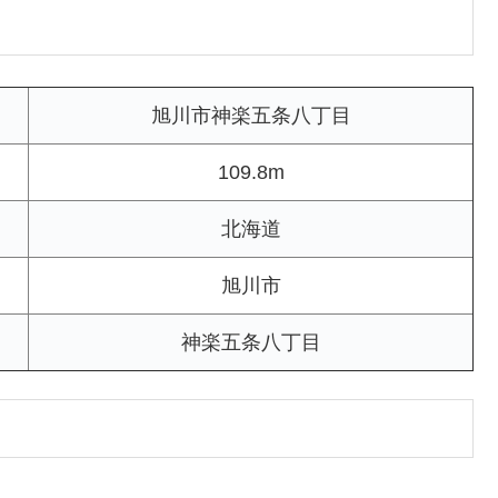
旭川市神楽五条八丁目
109.8m
北海道
旭川市
神楽五条八丁目