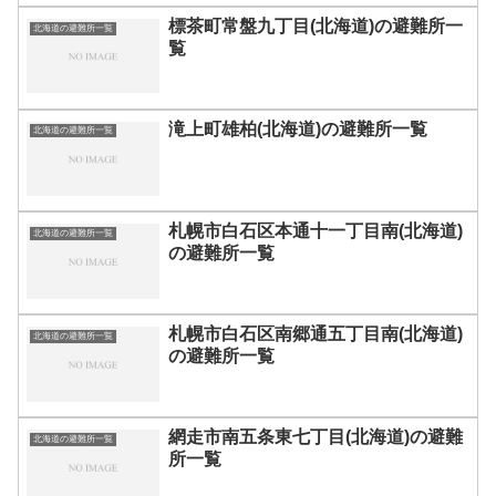
標茶町常盤九丁目(北海道)の避難所一
北海道の避難所一覧
覧
滝上町雄柏(北海道)の避難所一覧
北海道の避難所一覧
札幌市白石区本通十一丁目南(北海道)
北海道の避難所一覧
の避難所一覧
札幌市白石区南郷通五丁目南(北海道)
北海道の避難所一覧
の避難所一覧
網走市南五条東七丁目(北海道)の避難
北海道の避難所一覧
所一覧