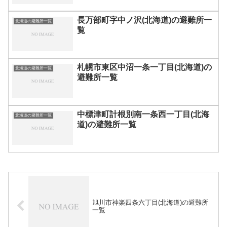
長万部町字中ノ沢(北海道)の避難所一
北海道の避難所一覧
覧
札幌市東区中沼一条一丁目(北海道)の
北海道の避難所一覧
避難所一覧
中標津町計根別南一条西一丁目(北海
北海道の避難所一覧
道)の避難所一覧
旭川市神楽四条六丁目(北海道)の避難所
一覧