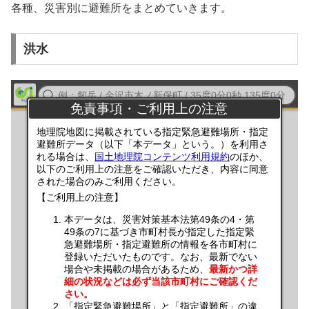
各種、災害別に避難所をまとめていきます。
洪水