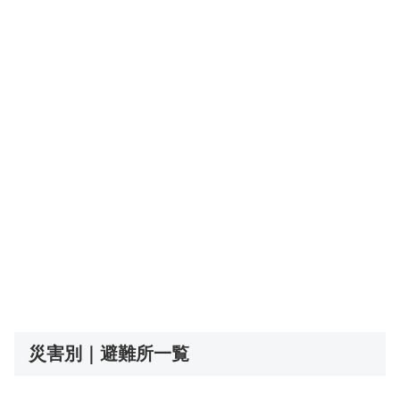
災害別｜避難所一覧