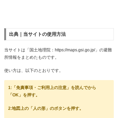
出典｜当サイトの使用方法
当サイトは「国土地理院：https://maps.gsi.go.jp/」の避難
所情報をまとめたものです。
使い方は、以下のとおりです。
1:「免責事項・ご利用上の注意」を読んでから
「OK」を押す。
2:地図上の「人の形」のボタンを押す。