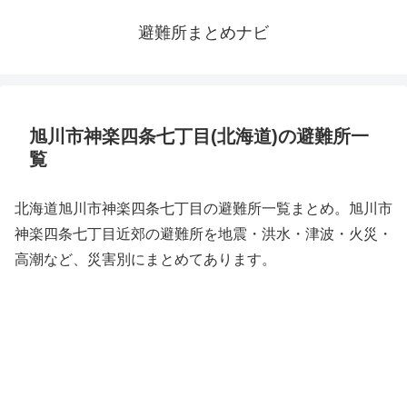
避難所まとめナビ
旭川市神楽四条七丁目(北海道)の避難所一
覧
北海道旭川市神楽四条七丁目の避難所一覧まとめ。旭川市
神楽四条七丁目近郊の避難所を地震・洪水・津波・火災・
高潮など、災害別にまとめてあります。