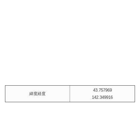
43.757969
緯度経度
142.349916