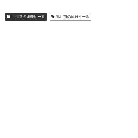
北海道の避難所一覧
旭川市の避難所一覧