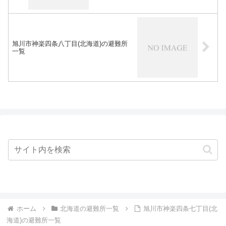
旭川市神楽四条八丁目(北海道)の避難所
一覧
ホーム
北海道の避難所一覧
旭川市神楽四条七丁目(北
海道)の避難所一覧