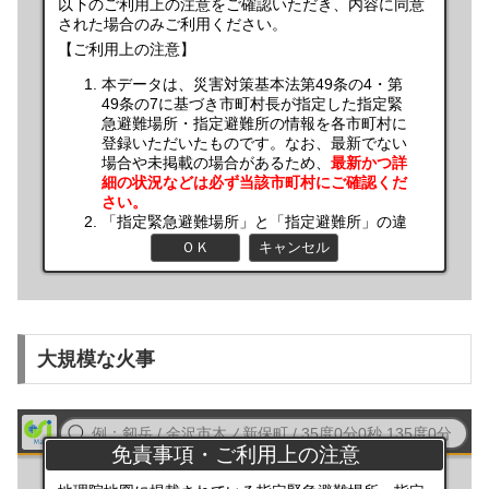
大規模な火事