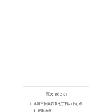
目次
旭川市神楽四条七丁目の中心点
観測地点