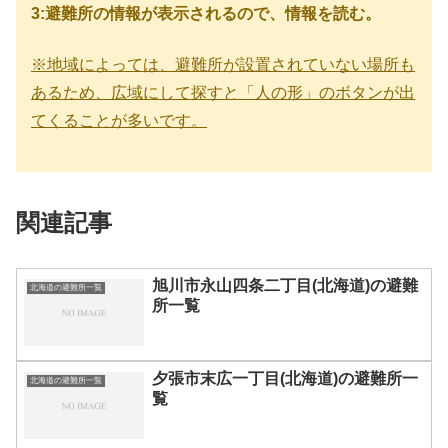
3:避難所の情報が表示されるので、情報を読む。
※地域によっては、避難所が設置されていない場所も
あるため、広域にして探すと「人の形」のボタンが出
てくることが多いです。
関連記事
旭川市永山四条二丁目(北海道)の避難
北海道の避難所一覧
所一覧
夕張市末広一丁目(北海道)の避難所一
北海道の避難所一覧
覧