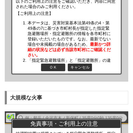
大規模な火事