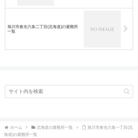
旭川市春光六条二丁目(北海道)の避難所
一覧
ホーム
北海道の避難所一覧
旭川市春光六条一丁目(北
海道)の避難所一覧