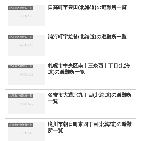
日高町字豊田(北海道)の避難所一覧
北海道の避難所一覧
浦河町字絵笛(北海道)の避難所一覧
北海道の避難所一覧
札幌市中央区南十三条西十丁目(北海
北海道の避難所一覧
道)の避難所一覧
名寄市大通北九丁目(北海道)の避難所
北海道の避難所一覧
一覧
滝川市朝日町東四丁目(北海道)の避難
北海道の避難所一覧
所一覧