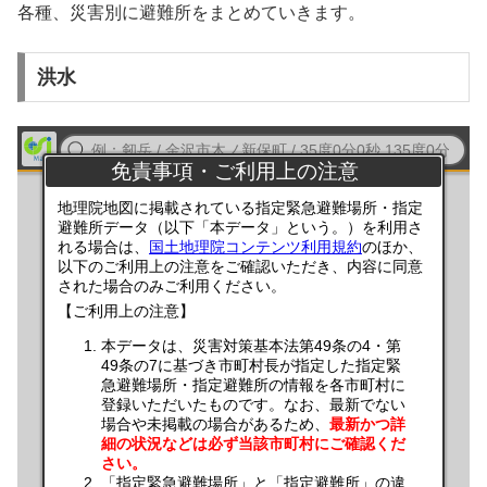
各種、災害別に避難所をまとめていきます。
洪水