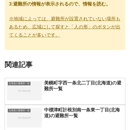
3:避難所の情報が表示されるので、情報を読む。
※地域によっては、避難所が設置されていない場所も
あるため、広域にして探すと「人の形」のボタンが出
てくることが多いです。
関連記事
美幌町字西一条北二丁目(北海道)の避
北海道の避難所一覧
難所一覧
中標津町計根別南一条東一丁目(北海
北海道の避難所一覧
道)の避難所一覧