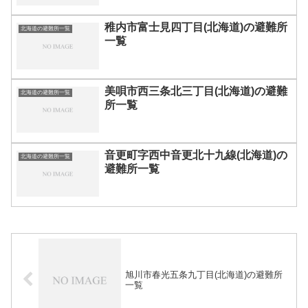
稚内市富士見四丁目(北海道)の避難所
北海道の避難所一覧
一覧
美唄市西三条北三丁目(北海道)の避難
北海道の避難所一覧
所一覧
音更町字西中音更北十九線(北海道)の
北海道の避難所一覧
避難所一覧
旭川市春光五条九丁目(北海道)の避難所
一覧