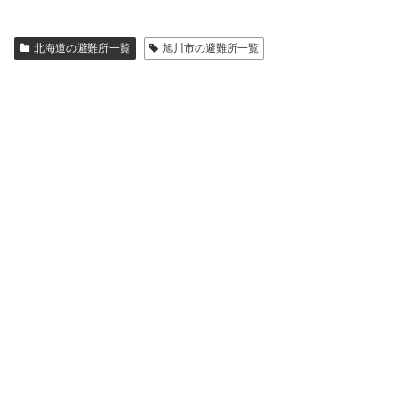
北海道の避難所一覧
旭川市の避難所一覧