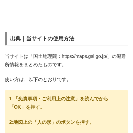
出典｜当サイトの使用方法
当サイトは「国土地理院：https://maps.gsi.go.jp/」の避難
所情報をまとめたものです。
使い方は、以下のとおりです。
1:「免責事項・ご利用上の注意」を読んでから
「OK」を押す。
2:地図上の「人の形」のボタンを押す。