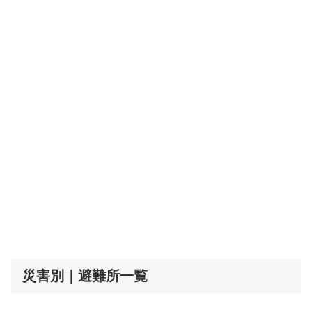
災害別｜避難所一覧