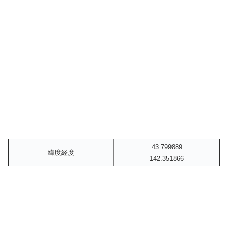
43.799889
緯度経度
142.351866