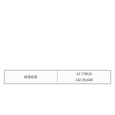
43.779510
緯度経度
142.351648