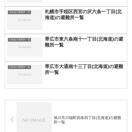
札幌市手稲区西宮の沢六条一丁目(北
北海道の避難所一覧
海道)の避難所一覧
帯広市東六条南十一丁目(北海道)の避
北海道の避難所一覧
難所一覧
帯広市大通南十三丁目(北海道)の避難
北海道の避難所一覧
所一覧
旭川市川端町四条四丁目(北海道)の避難
所一覧