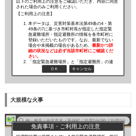
大規模な火事