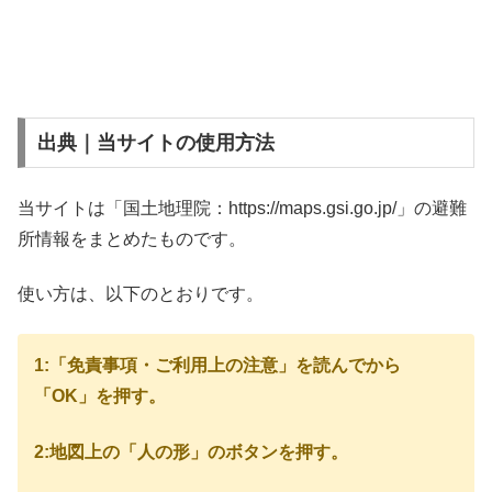
出典｜当サイトの使用方法
当サイトは「国土地理院：https://maps.gsi.go.jp/」の避難
所情報をまとめたものです。
使い方は、以下のとおりです。
1:「免責事項・ご利用上の注意」を読んでから
「OK」を押す。
2:地図上の「人の形」のボタンを押す。