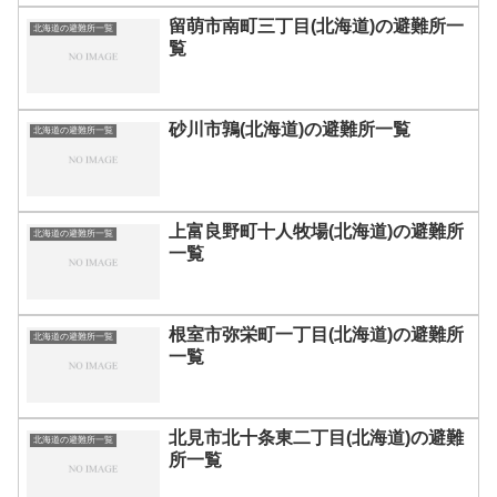
留萌市南町三丁目(北海道)の避難所一
北海道の避難所一覧
覧
砂川市鶉(北海道)の避難所一覧
北海道の避難所一覧
上富良野町十人牧場(北海道)の避難所
北海道の避難所一覧
一覧
根室市弥栄町一丁目(北海道)の避難所
北海道の避難所一覧
一覧
北見市北十条東二丁目(北海道)の避難
北海道の避難所一覧
所一覧