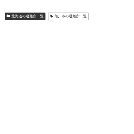
北海道の避難所一覧
旭川市の避難所一覧