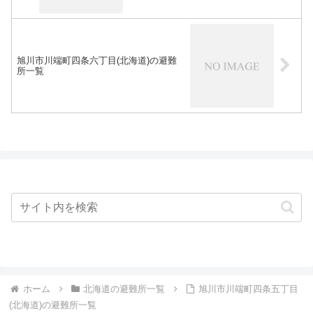
旭川市川端町四条六丁目(北海道)の避難
所一覧
ホーム
北海道の避難所一覧
旭川市川端町四条五丁目
(北海道)の避難所一覧