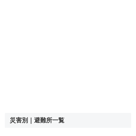
災害別｜避難所一覧