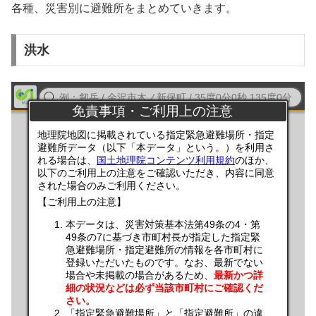
各種、災害別に避難所をまとめていきます。
洪水