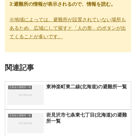
3:避難所の情報が表示されるので、情報を読む。
※地域によっては、避難所が設置されていない場所も
あるため、広域にして探すと「人の形」のボタンが出
てくることが多いです。
関連記事
東神楽町東二線(北海道)の避難所一覧
北海道の避難所一覧
岩見沢市七条東七丁目(北海道)の避難
北海道の避難所一覧
所一覧