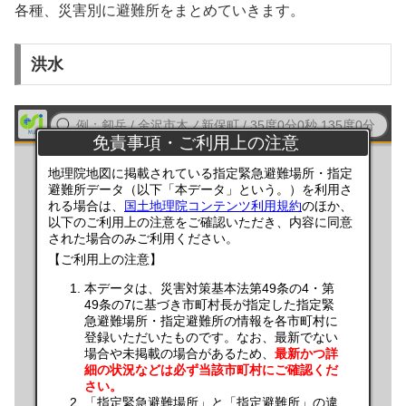
各種、災害別に避難所をまとめていきます。
洪水