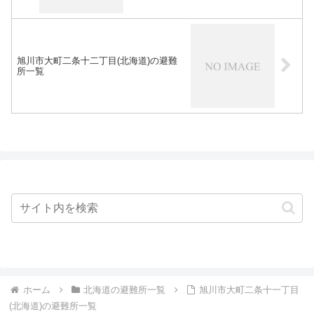
旭川市大町二条十二丁目(北海道)の避難
所一覧
ホーム
北海道の避難所一覧
旭川市大町二条十一丁目
(北海道)の避難所一覧