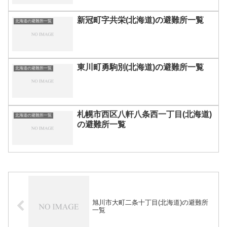
新冠町字共栄(北海道)の避難所一覧
北海道の避難所一覧
東川町勇駒別(北海道)の避難所一覧
北海道の避難所一覧
札幌市西区八軒八条西一丁目(北海道)
北海道の避難所一覧
の避難所一覧
旭川市大町二条十丁目(北海道)の避難所
一覧