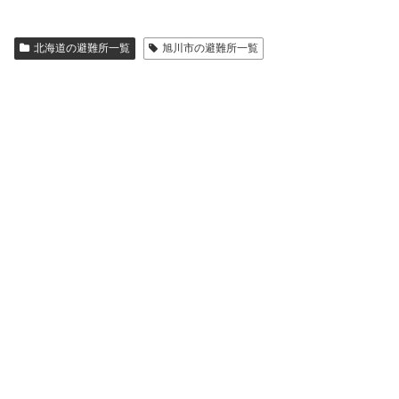
北海道の避難所一覧
旭川市の避難所一覧