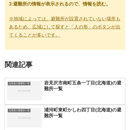
3:避難所の情報が表示されるので、情報を読む。
※地域によっては、避難所が設置されていない場所も
あるため、広域にして探すと「人の形」のボタンが出
てくることが多いです。
関連記事
岩見沢市南町五条一丁目(北海道)の避
北海道の避難所一覧
難所一覧
浦河町東町かしわ四丁目(北海道)の避
北海道の避難所一覧
難所一覧