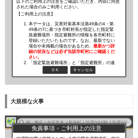
大規模な火事