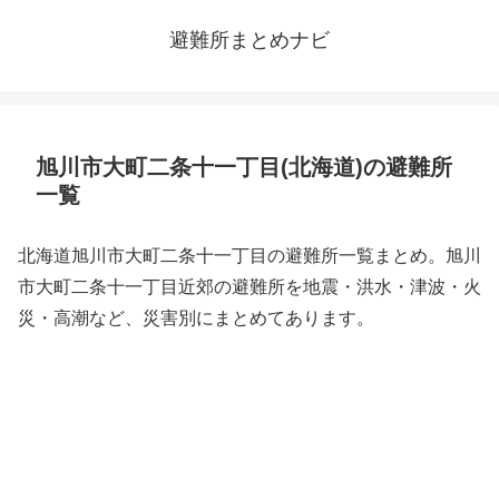
避難所まとめナビ
旭川市大町二条十一丁目(北海道)の避難所
一覧
北海道旭川市大町二条十一丁目の避難所一覧まとめ。旭川
市大町二条十一丁目近郊の避難所を地震・洪水・津波・火
災・高潮など、災害別にまとめてあります。