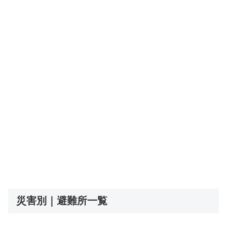
災害別｜避難所一覧