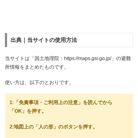
出典｜当サイトの使用方法
当サイトは「国土地理院：https://maps.gsi.go.jp/」の避難
所情報をまとめたものです。
使い方は、以下のとおりです。
1:「免責事項・ご利用上の注意」を読んでから
「OK」を押す。
2:地図上の「人の形」のボタンを押す。