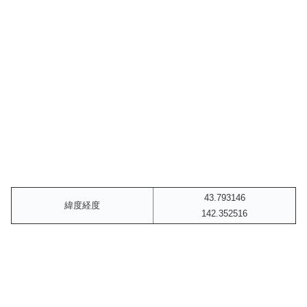
43.793146
緯度経度
142.352516