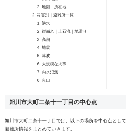
地図｜所在地
災害別｜避難所一覧
洪水
崖崩れ｜土石流｜地滑り
高潮
地震
津波
大規模な火事
内水氾濫
火山
旭川市大町二条十一丁目の中心点
旭川市大町二条十一丁目では、以下の場所を中心点として
避難所情報をまとめていきます。