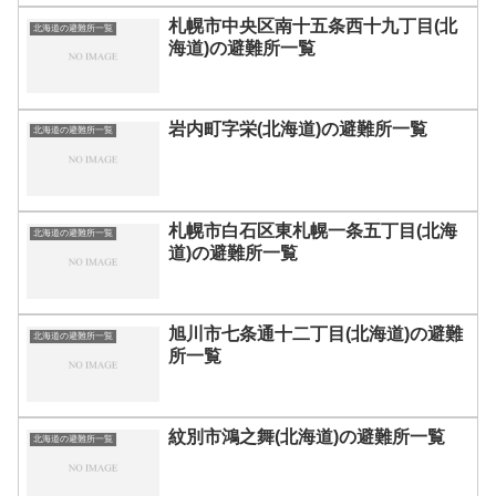
札幌市中央区南十五条西十九丁目(北
北海道の避難所一覧
海道)の避難所一覧
岩内町字栄(北海道)の避難所一覧
北海道の避難所一覧
札幌市白石区東札幌一条五丁目(北海
北海道の避難所一覧
道)の避難所一覧
旭川市七条通十二丁目(北海道)の避難
北海道の避難所一覧
所一覧
紋別市鴻之舞(北海道)の避難所一覧
北海道の避難所一覧