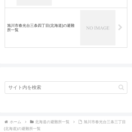
旭川市春光台三条四丁目(北海道)の避難
所一覧
ホーム
北海道の避難所一覧
旭川市春光台三条三丁目
(北海道)の避難所一覧