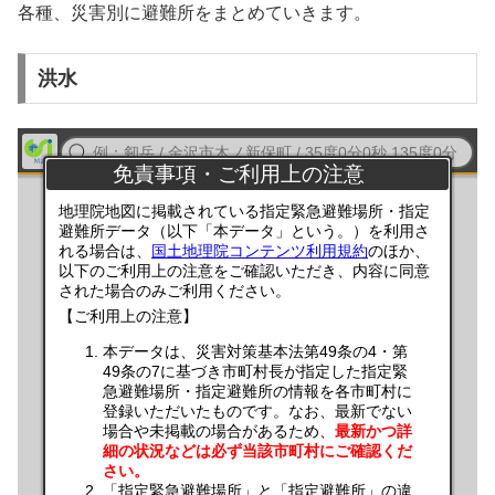
各種、災害別に避難所をまとめていきます。
洪水