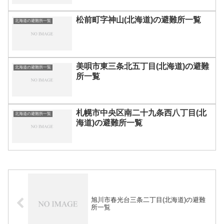
松前町字神山(北海道)の避難所一覧
北海道の避難所一覧
美唄市東三条北五丁目(北海道)の避難
北海道の避難所一覧
所一覧
札幌市中央区南二十九条西八丁目(北
北海道の避難所一覧
海道)の避難所一覧
旭川市春光台三条二丁目(北海道)の避難
所一覧