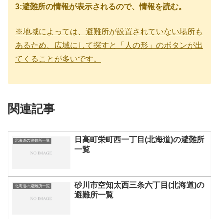
3:避難所の情報が表示されるので、情報を読む。
※地域によっては、避難所が設置されていない場所も
あるため、広域にして探すと「人の形」のボタンが出
てくることが多いです。
関連記事
日高町栄町西一丁目(北海道)の避難所
北海道の避難所一覧
一覧
砂川市空知太西三条六丁目(北海道)の
北海道の避難所一覧
避難所一覧