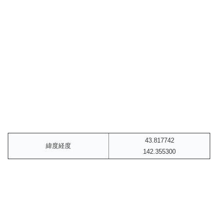
43.817742
緯度経度
142.355300