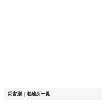
災害別｜避難所一覧