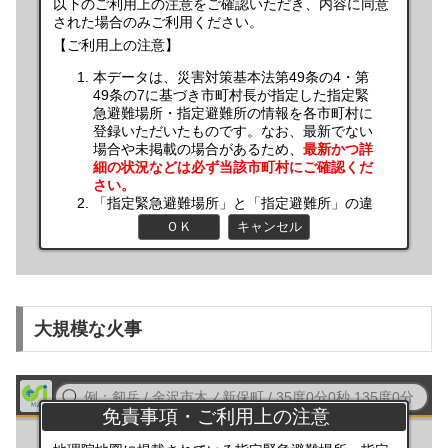
大規模な火事