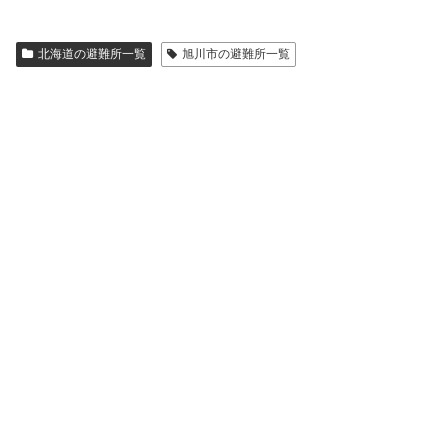
北海道の避難所一覧
旭川市の避難所一覧