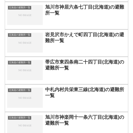
旭川市神居六条七丁目(北海道)の避難
北海道の避難所一覧
所一覧
岩見沢市かえで町四丁目(北海道)の避
北海道の避難所一覧
難所一覧
帯広市東四条南二十四丁目(北海道)の
北海道の避難所一覧
避難所一覧
中札内村共栄東三線(北海道)の避難所
北海道の避難所一覧
一覧
旭川市神楽岡十一条六丁目(北海道)の
北海道の避難所一覧
避難所一覧