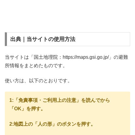
出典｜当サイトの使用方法
当サイトは「国土地理院：https://maps.gsi.go.jp/」の避難
所情報をまとめたものです。
使い方は、以下のとおりです。
1:「免責事項・ご利用上の注意」を読んでから
「OK」を押す。
2:地図上の「人の形」のボタンを押す。