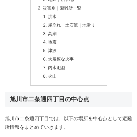
災害別｜避難所一覧
洪水
崖崩れ｜土石流｜地滑り
高潮
地震
津波
大規模な火事
内水氾濫
火山
旭川市二条通四丁目の中心点
旭川市二条通四丁目では、以下の場所を中心点として避難
所情報をまとめていきます。