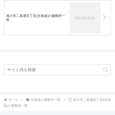
旭川市二条通五丁目(北海道)の避難所一
覧
ホーム
北海道の避難所一覧
旭川市二条通四丁目(北海
道)の避難所一覧