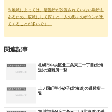
※地域によっては、避難所が設置されていない場所も
あるため、広域にして探すと「人の形」のボタンが出
てくることが多いです。
関連記事
札幌市中央区北二条東二十丁目(北海
北海道の避難所一覧
道)の避難所一覧
上ノ国町字小砂子(北海道)の避難所一
北海道の避難所一覧
覧
旭川市緑が丘二条三丁目(北海道)の避