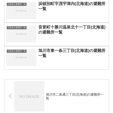
浜頓別町字茂宇津内(北海道)の避難所
北海道の避難所一覧
一覧
音更町十勝川温泉北十一丁目(北海道)
北海道の避難所一覧
の避難所一覧
旭川市東一条三丁目(北海道)の避難所
北海道の避難所一覧
一覧
旭川市二条通三丁目(北海道)の避難所一
覧