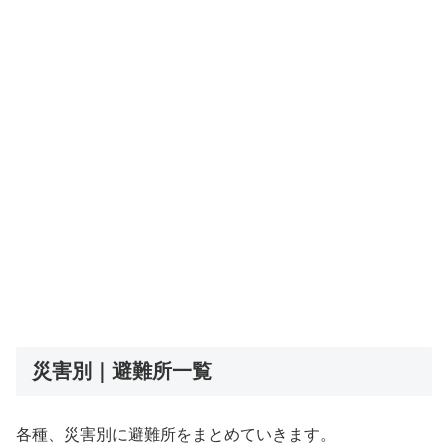
災害別｜避難所一覧
各種、災害別に避難所をまとめていきます。