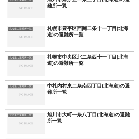
北海道の避難所一覧
難所一覧
札幌市豊平区西岡二条十一丁目(北海
北海道の避難所一覧
道)の避難所一覧
札幌市中央区北二条西十一丁目(北海
北海道の避難所一覧
道)の避難所一覧
中札内村東二条南四丁目(北海道)の避
北海道の避難所一覧
難所一覧
旭川市大町一条八丁目(北海道)の避難
北海道の避難所一覧
所一覧