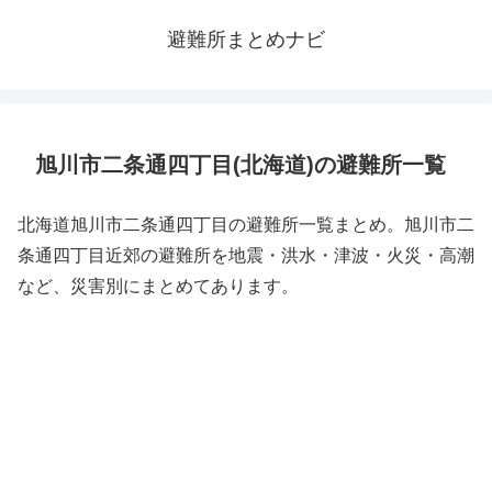
避難所まとめナビ
旭川市二条通四丁目(北海道)の避難所一覧
北海道旭川市二条通四丁目の避難所一覧まとめ。旭川市二
条通四丁目近郊の避難所を地震・洪水・津波・火災・高潮
など、災害別にまとめてあります。