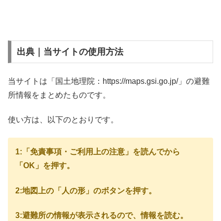
出典｜当サイトの使用方法
当サイトは「国土地理院：https://maps.gsi.go.jp/」の避難
所情報をまとめたものです。
使い方は、以下のとおりです。
1:「免責事項・ご利用上の注意」を読んでから
「OK」を押す。
2:地図上の「人の形」のボタンを押す。
3:避難所の情報が表示されるので、情報を読む。