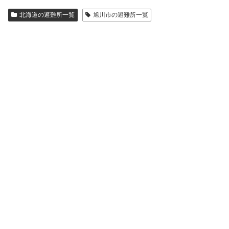
北海道の避難所一覧
旭川市の避難所一覧