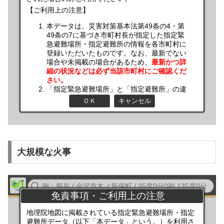
大規模な火事