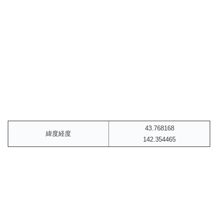
43.768168
緯度経度
142.354465