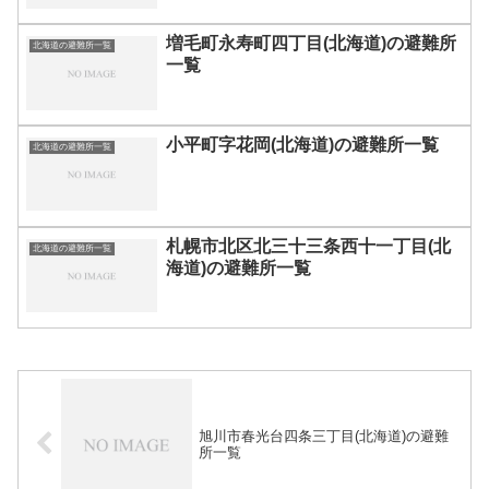
増毛町永寿町四丁目(北海道)の避難所
北海道の避難所一覧
一覧
小平町字花岡(北海道)の避難所一覧
北海道の避難所一覧
札幌市北区北三十三条西十一丁目(北
北海道の避難所一覧
海道)の避難所一覧
旭川市春光台四条三丁目(北海道)の避難
所一覧