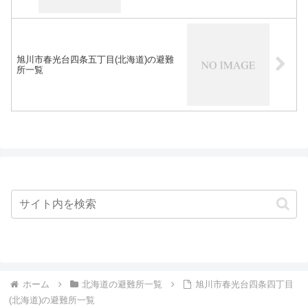
旭川市春光台四条五丁目(北海道)の避難
所一覧
ホーム
北海道の避難所一覧
旭川市春光台四条四丁目
(北海道)の避難所一覧