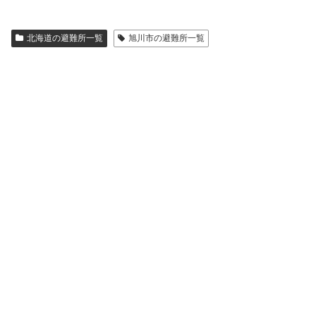
北海道の避難所一覧
旭川市の避難所一覧