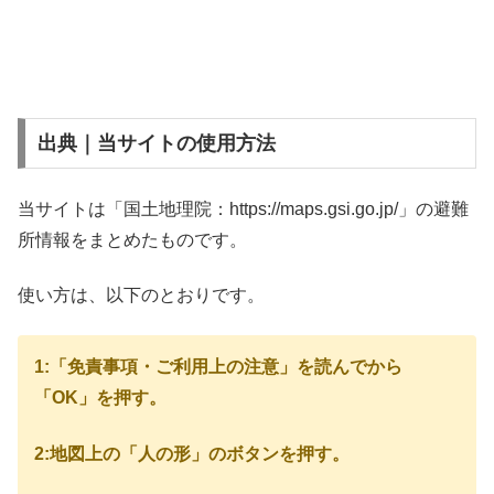
出典｜当サイトの使用方法
当サイトは「国土地理院：https://maps.gsi.go.jp/」の避難
所情報をまとめたものです。
使い方は、以下のとおりです。
1:「免責事項・ご利用上の注意」を読んでから
「OK」を押す。
2:地図上の「人の形」のボタンを押す。