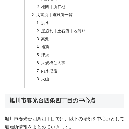
地図｜所在地
災害別｜避難所一覧
洪水
崖崩れ｜土石流｜地滑り
高潮
地震
津波
大規模な火事
内水氾濫
火山
旭川市春光台四条四丁目の中心点
旭川市春光台四条四丁目では、以下の場所を中心点として
避難所情報をまとめていきます。