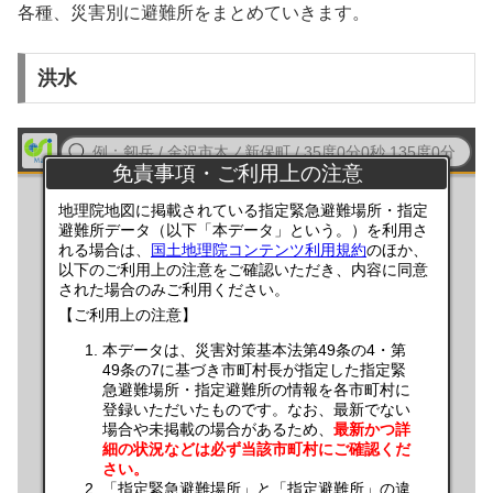
各種、災害別に避難所をまとめていきます。
洪水