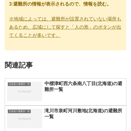
3:避難所の情報が表示されるので、情報を読む。
※地域によっては、避難所が設置されていない場所も
あるため、広域にして探すと「人の形」のボタンが出
てくることが多いです。
関連記事
中標津町西六条南八丁目(北海道)の避
北海道の避難所一覧
難所一覧
滝川市泉町河川敷地(北海道)の避難所
北海道の避難所一覧
一覧