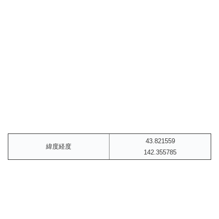
43.821559
緯度経度
142.355785