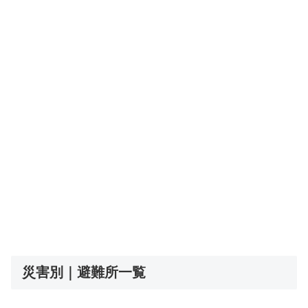
災害別｜避難所一覧