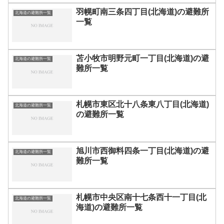
羽幌町南三条四丁目(北海道)の避難所
北海道の避難所一覧
一覧
苫小牧市明野元町一丁目(北海道)の避
北海道の避難所一覧
難所一覧
札幌市東区北十八条東八丁目(北海道)
北海道の避難所一覧
の避難所一覧
旭川市西御料四条一丁目(北海道)の避
北海道の避難所一覧
難所一覧
札幌市中央区南十七条西十一丁目(北
北海道の避難所一覧
海道)の避難所一覧