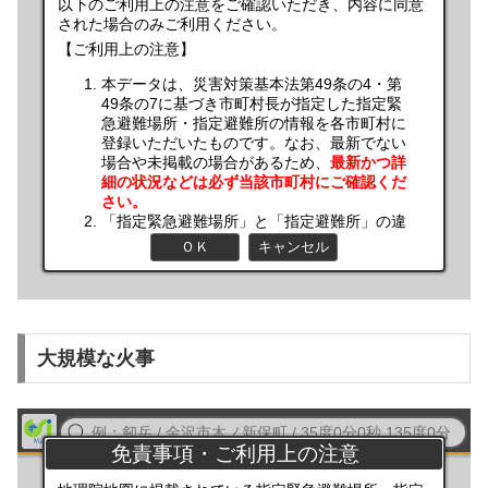
大規模な火事