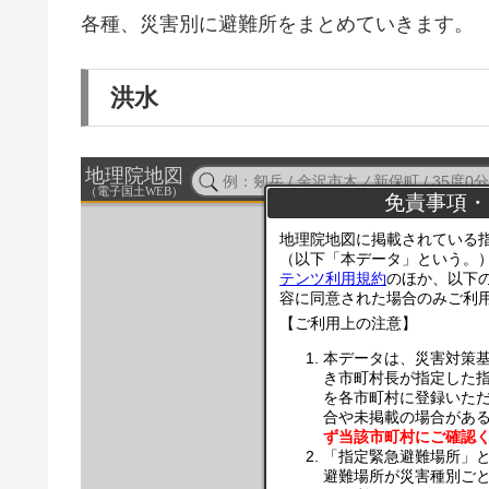
各種、災害別に避難所をまとめていきます。
洪水