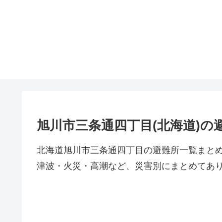
旭川市三条通四丁目(北海道)の
北海道旭川市三条通四丁目の避難所一覧まと
津波・火災・高潮など、災害別にまとめてあ