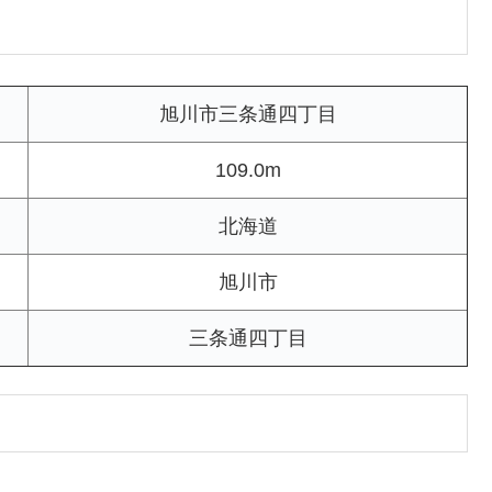
旭川市三条通四丁目
109.0m
北海道
旭川市
三条通四丁目