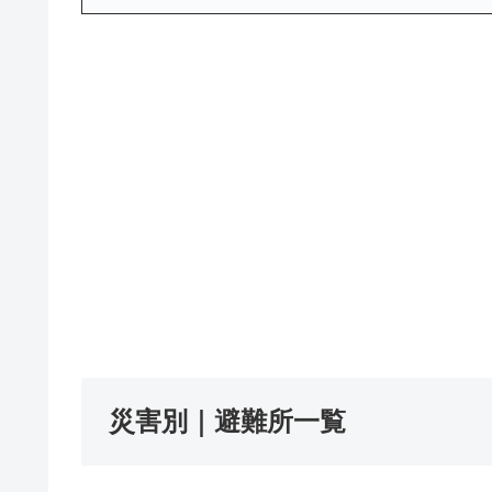
災害別｜避難所一覧