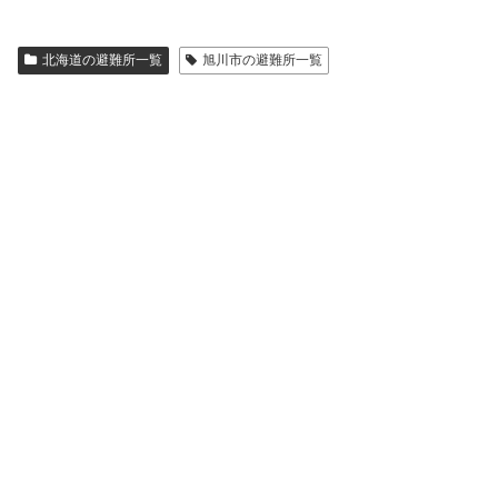
北海道の避難所一覧
旭川市の避難所一覧