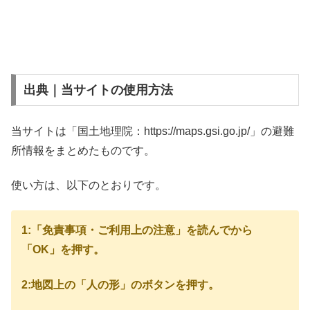
出典｜当サイトの使用方法
当サイトは「国土地理院：https://maps.gsi.go.jp/」の避難
所情報をまとめたものです。
使い方は、以下のとおりです。
1:「免責事項・ご利用上の注意」を読んでから
「OK」を押す。
2:地図上の「人の形」のボタンを押す。