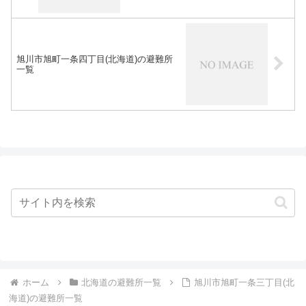
旭川市旭町一条四丁目(北海道)の避難所
一覧
ホーム
北海道の避難所一覧
旭川市旭町一条三丁目(北
海道)の避難所一覧