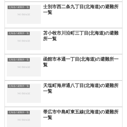
士別市西二条九丁目(北海道)の避難所
北海道の避難所一覧
一覧
苫小牧市川沿町三丁目(北海道)の避難
北海道の避難所一覧
所一覧
函館市本通一丁目(北海道)の避難所一
北海道の避難所一覧
覧
天塩町海岸通八丁目(北海道)の避難所
北海道の避難所一覧
一覧
帯広市中島町東五線(北海道)の避難所
北海道の避難所一覧
一覧