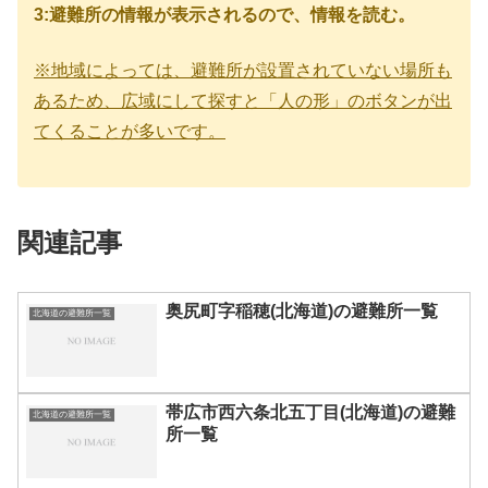
3:避難所の情報が表示されるので、情報を読む。
※地域によっては、避難所が設置されていない場所も
あるため、広域にして探すと「人の形」のボタンが出
てくることが多いです。
関連記事
奥尻町字稲穂(北海道)の避難所一覧
北海道の避難所一覧
帯広市西六条北五丁目(北海道)の避難
北海道の避難所一覧
所一覧