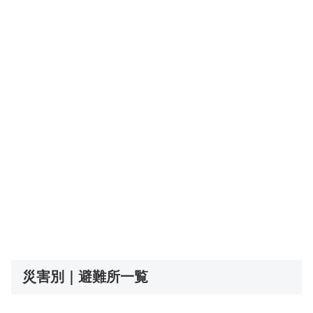
災害別｜避難所一覧