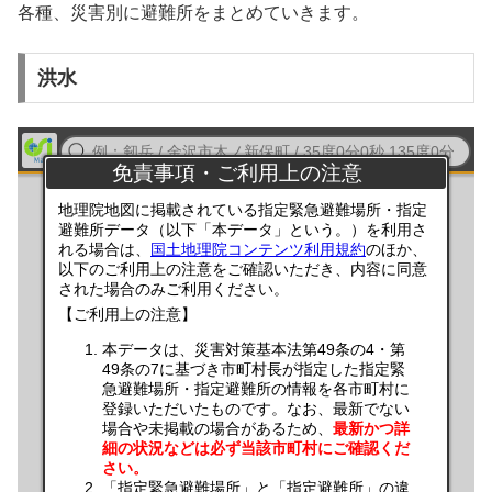
各種、災害別に避難所をまとめていきます。
洪水