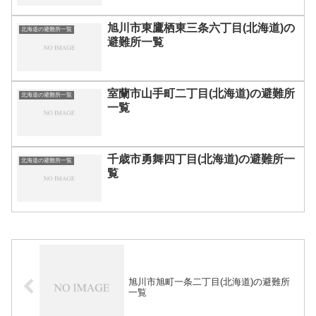
旭川市東鷹栖東三条六丁目(北海道)の
北海道の避難所一覧
避難所一覧
室蘭市山手町二丁目(北海道)の避難所
北海道の避難所一覧
一覧
千歳市勇舞四丁目(北海道)の避難所一
北海道の避難所一覧
覧
旭川市旭町一条二丁目(北海道)の避難所
一覧