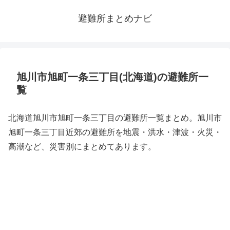
避難所まとめナビ
旭川市旭町一条三丁目(北海道)の避難所一
覧
北海道旭川市旭町一条三丁目の避難所一覧まとめ。旭川市
旭町一条三丁目近郊の避難所を地震・洪水・津波・火災・
高潮など、災害別にまとめてあります。