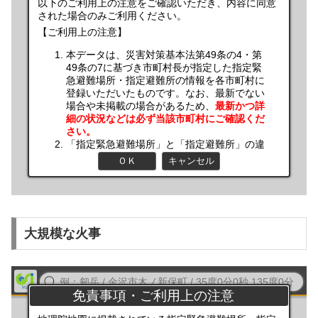
大規模な火事