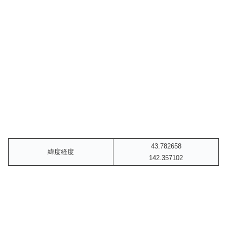
43.782658
緯度経度
142.357102