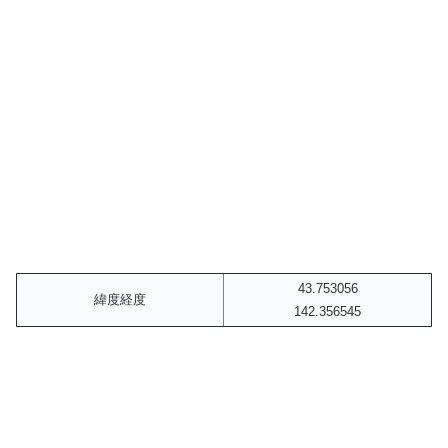
43.753056
緯度経度
142.356545