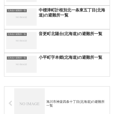
中標津町計根別北一条東五丁目(北海
北海道の避難所一覧
道)の避難所一覧
音更町北陽台(北海道)の避難所一覧
北海道の避難所一覧
小平町字本郷(北海道)の避難所一覧
北海道の避難所一覧
旭川市神楽四条十丁目(北海道)の避難所
一覧