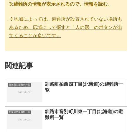
3:避難所の情報が表示されるので、情報を読む。
※地域によっては、避難所が設置されていない場所も
あるため、広域にして探すと「人の形」のボタンが出
てくることが多いです。
関連記事
釧路町柏西四丁目(北海道)の避難所一
北海道の避難所一覧
覧
釧路市音別町川東一丁目(北海道)の避
北海道の避難所一覧
難所一覧