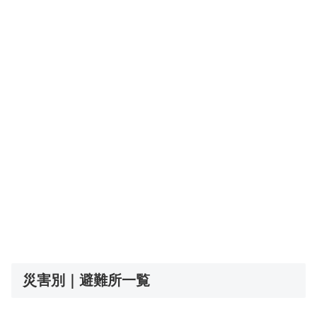
災害別｜避難所一覧