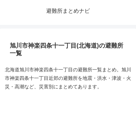
避難所まとめナビ
旭川市神楽四条十一丁目(北海道)の避難所
一覧
北海道旭川市神楽四条十一丁目の避難所一覧まとめ。旭川
市神楽四条十一丁目近郊の避難所を地震・洪水・津波・火
災・高潮など、災害別にまとめてあります。