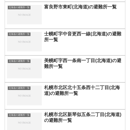
富良野市東町(北海道)の避難所一覧
北海道の避難所一覧
士幌町字中音更西一線(北海道)の避難
北海道の避難所一覧
所一覧
美幌町字西一条南一丁目(北海道)の避
北海道の避難所一覧
難所一覧
札幌市北区北十五条西十二丁目(北海
北海道の避難所一覧
道)の避難所一覧
札幌市北区新琴似五条二丁目(北海道)
北海道の避難所一覧
の避難所一覧