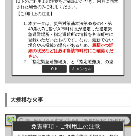
大規模な火事