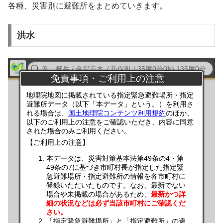
各種、災害別に避難所をまとめていきます。
洪水