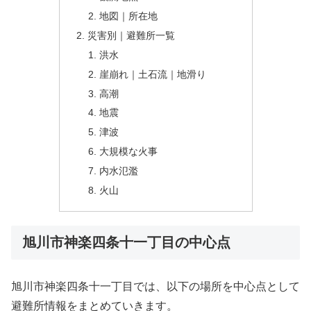
地図｜所在地
災害別｜避難所一覧
洪水
崖崩れ｜土石流｜地滑り
高潮
地震
津波
大規模な火事
内水氾濫
火山
旭川市神楽四条十一丁目の中心点
旭川市神楽四条十一丁目では、以下の場所を中心点として
避難所情報をまとめていきます。