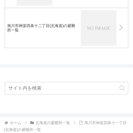
旭川市神楽四条十二丁目(北海道)の避難
所一覧
ホーム
北海道の避難所一覧
旭川市神楽四条十一丁目
(北海道)の避難所一覧