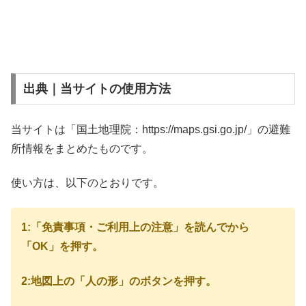
出典｜当サイトの使用方法
当サイトは「国土地理院：https://maps.gsi.go.jp/」の避難
所情報をまとめたものです。
使い方は、以下のとおりです。
1:「免責事項・ご利用上の注意」を読んでから
「OK」を押す。
2:地図上の「人の形」のボタンを押す。