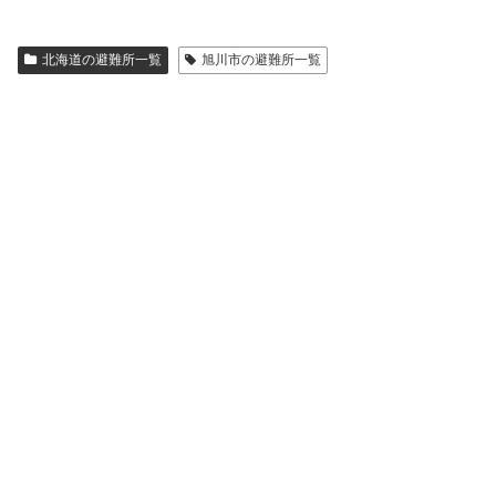
北海道の避難所一覧
旭川市の避難所一覧