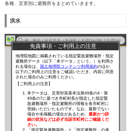
各種、災害別に避難所をまとめていきます。
洪水