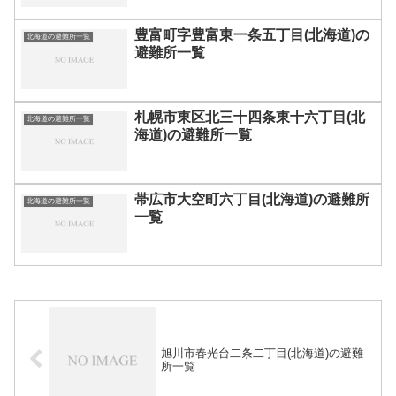
豊富町字豊富東一条五丁目(北海道)の
北海道の避難所一覧
避難所一覧
札幌市東区北三十四条東十六丁目(北
北海道の避難所一覧
海道)の避難所一覧
帯広市大空町六丁目(北海道)の避難所
北海道の避難所一覧
一覧
旭川市春光台二条二丁目(北海道)の避難
所一覧