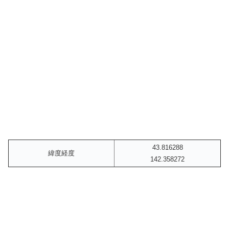
43.816288
緯度経度
142.358272