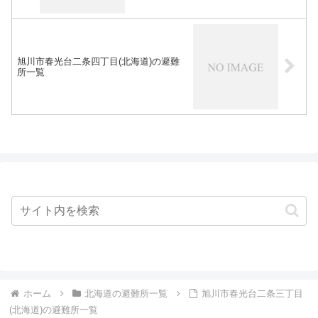
旭川市春光台二条四丁目(北海道)の避難
所一覧
ホーム
北海道の避難所一覧
旭川市春光台二条三丁目
(北海道)の避難所一覧