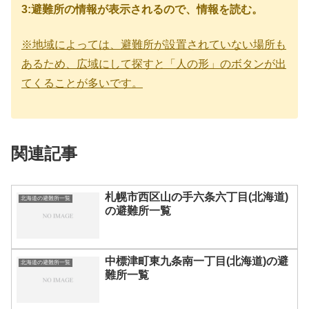
3:避難所の情報が表示されるので、情報を読む。
※地域によっては、避難所が設置されていない場所も
あるため、広域にして探すと「人の形」のボタンが出
てくることが多いです。
関連記事
札幌市西区山の手六条六丁目(北海道)
北海道の避難所一覧
の避難所一覧
中標津町東九条南一丁目(北海道)の避
北海道の避難所一覧
難所一覧