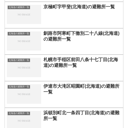
京極町字甲斐(北海道)の避難所一覧
北海道の避難所一覧
釧路市阿寒町下徹別二十八線(北海道)
北海道の避難所一覧
の避難所一覧
札幌市手稲区前田八条十七丁目(北海
北海道の避難所一覧
道)の避難所一覧
伊達市大滝区昭園町(北海道)の避難所
北海道の避難所一覧
一覧
浜頓別町北一条四丁目(北海道)の避難
北海道の避難所一覧
所一覧