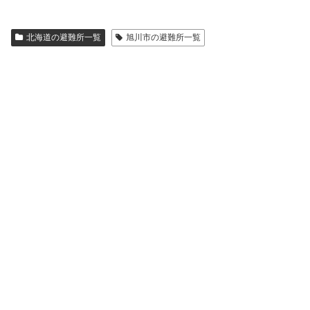
北海道の避難所一覧
旭川市の避難所一覧