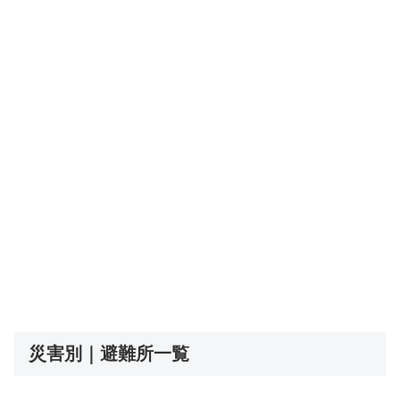
災害別｜避難所一覧