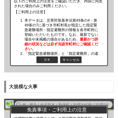
大規模な火事