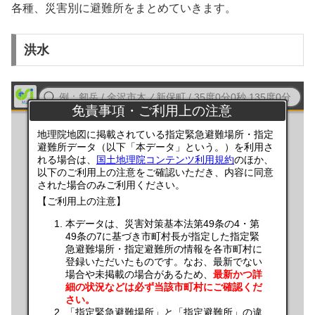
各種、災害別に避難所をまとめていきます。
洪水