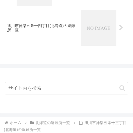
旭川市神楽五条十四丁目(北海道)の避難
所一覧
ホーム
北海道の避難所一覧
旭川市神楽五条十三丁目
(北海道)の避難所一覧