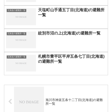
天塩町山手通五丁目(北海道)の避難所
北海道の避難所一覧
一覧
紋別市沼の上(北海道)の避難所一覧
北海道の避難所一覧
札幌市豊平区平岸五条七丁目(北海道)
北海道の避難所一覧
の避難所一覧
旭川市神楽五条十二丁目(北海道)の避難
所一覧