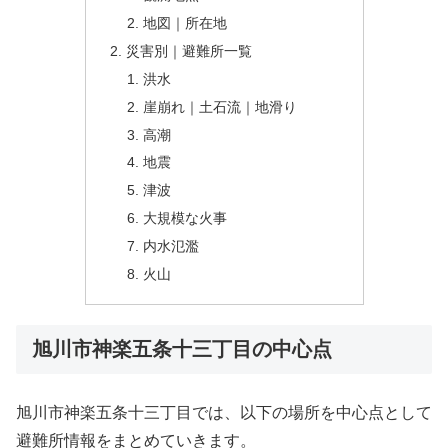
地図｜所在地
災害別｜避難所一覧
洪水
崖崩れ｜土石流｜地滑り
高潮
地震
津波
大規模な火事
内水氾濫
火山
旭川市神楽五条十三丁目の中心点
旭川市神楽五条十三丁目では、以下の場所を中心点として
避難所情報をまとめていきます。