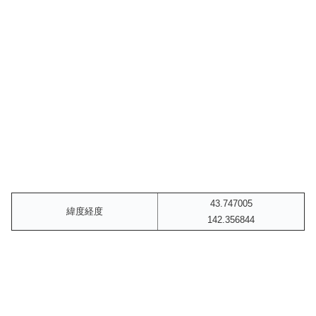
43.747005
緯度経度
142.356844