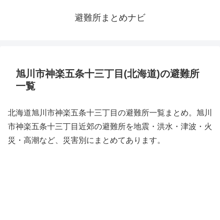
避難所まとめナビ
旭川市神楽五条十三丁目(北海道)の避難所
一覧
北海道旭川市神楽五条十三丁目の避難所一覧まとめ。旭川
市神楽五条十三丁目近郊の避難所を地震・洪水・津波・火
災・高潮など、災害別にまとめてあります。