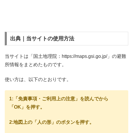
出典｜当サイトの使用方法
当サイトは「国土地理院：https://maps.gsi.go.jp/」の避難
所情報をまとめたものです。
使い方は、以下のとおりです。
1:「免責事項・ご利用上の注意」を読んでから
「OK」を押す。
2:地図上の「人の形」のボタンを押す。