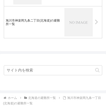
旭川市神楽岡九条二丁目(北海道)の避難
所一覧
ホーム
北海道の避難所一覧
旭川市神楽岡九条一丁目
(北海道)の避難所一覧