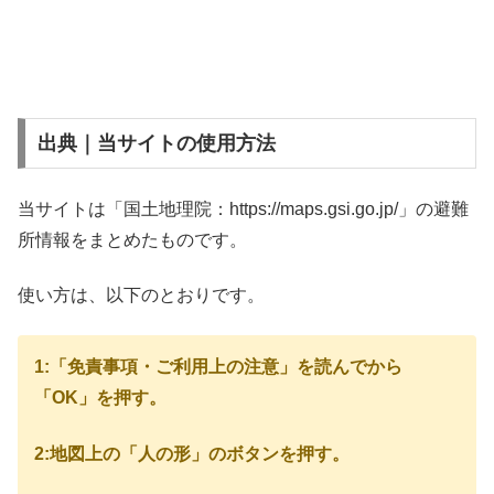
出典｜当サイトの使用方法
当サイトは「国土地理院：https://maps.gsi.go.jp/」の避難
所情報をまとめたものです。
使い方は、以下のとおりです。
1:「免責事項・ご利用上の注意」を読んでから
「OK」を押す。
2:地図上の「人の形」のボタンを押す。