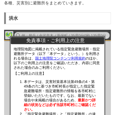
各種、災害別に避難所をまとめていきます。
洪水