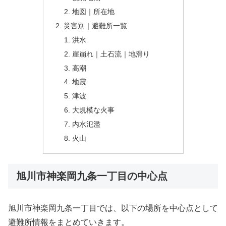
地図｜所在地
災害別｜避難所一覧
洪水
崖崩れ｜土石流｜地滑り
高潮
地震
津波
大規模な火事
内水氾濫
火山
旭川市神楽岡九条一丁目の中心点
旭川市神楽岡九条一丁目では、以下の場所を中心点として
避難所情報をまとめていきます。