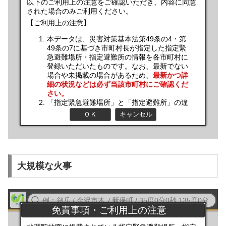
大規模な火事