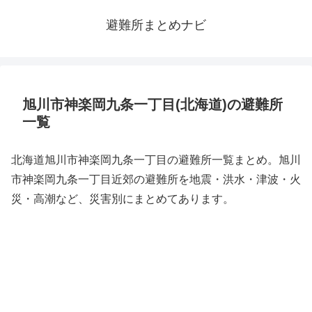
避難所まとめナビ
旭川市神楽岡九条一丁目(北海道)の避難所
一覧
北海道旭川市神楽岡九条一丁目の避難所一覧まとめ。旭川
市神楽岡九条一丁目近郊の避難所を地震・洪水・津波・火
災・高潮など、災害別にまとめてあります。