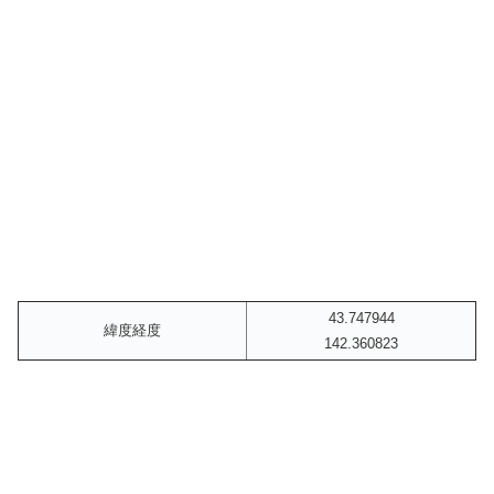
43.747944
緯度経度
142.360823