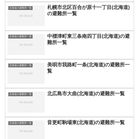
札幌市北区百合が原十一丁目(北海道)
北海道の避難所一覧
の避難所一覧
中標津町東三条南四丁目(北海道)の避
北海道の避難所一覧
難所一覧
美唄市我路町一条(北海道)の避難所一
北海道の避難所一覧
覧
北広島市大曲(北海道)の避難所一覧
北海道の避難所一覧
音更町駒場東(北海道)の避難所一覧
北海道の避難所一覧