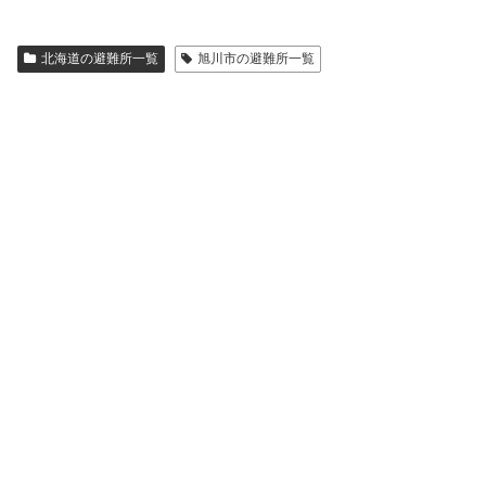
北海道の避難所一覧
旭川市の避難所一覧