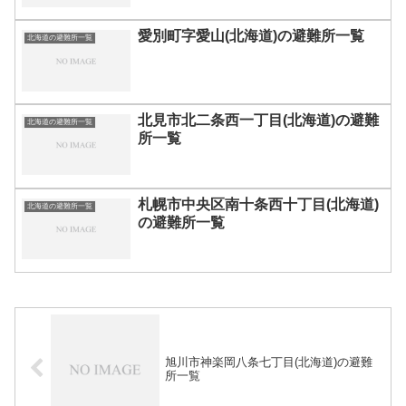
愛別町字愛山(北海道)の避難所一覧
北海道の避難所一覧
北見市北二条西一丁目(北海道)の避難
北海道の避難所一覧
所一覧
札幌市中央区南十条西十丁目(北海道)
北海道の避難所一覧
の避難所一覧
旭川市神楽岡八条七丁目(北海道)の避難
所一覧