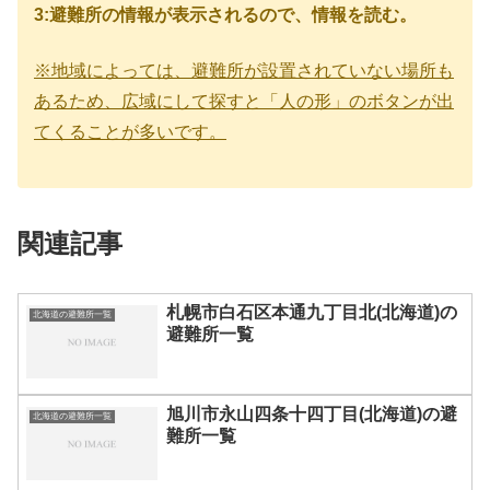
3:避難所の情報が表示されるので、情報を読む。
※地域によっては、避難所が設置されていない場所も
あるため、広域にして探すと「人の形」のボタンが出
てくることが多いです。
関連記事
札幌市白石区本通九丁目北(北海道)の
北海道の避難所一覧
避難所一覧
旭川市永山四条十四丁目(北海道)の避
北海道の避難所一覧
難所一覧