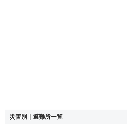
災害別｜避難所一覧