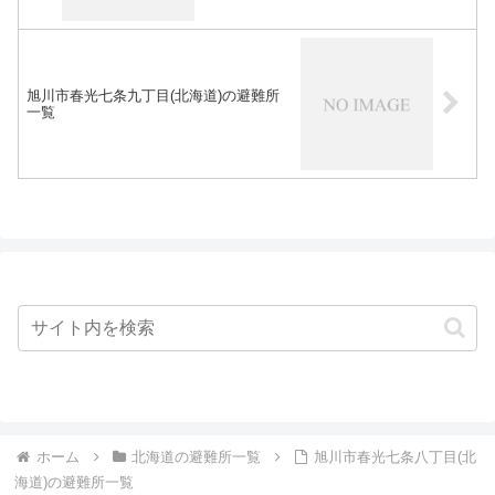
旭川市春光七条九丁目(北海道)の避難所
一覧
ホーム
北海道の避難所一覧
旭川市春光七条八丁目(北
海道)の避難所一覧