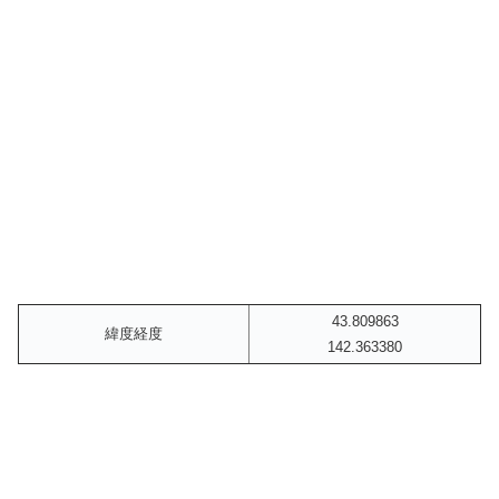
43.809863
緯度経度
142.363380