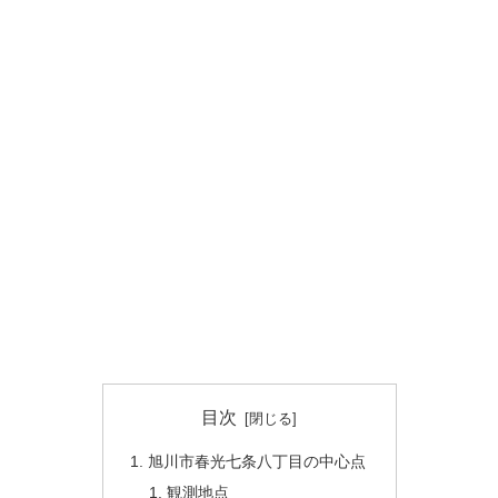
目次
旭川市春光七条八丁目の中心点
観測地点