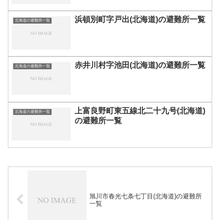
浜頓別町字戸出(北海道)の避難所一覧
北海道の避難所一覧
赤井川村字池田(北海道)の避難所一覧
北海道の避難所一覧
上富良野町東五線北二十九号(北海道)
北海道の避難所一覧
の避難所一覧
旭川市春光七条七丁目(北海道)の避難所
一覧