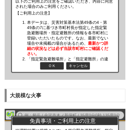
大規模な火事