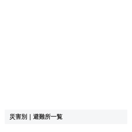
災害別｜避難所一覧