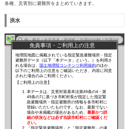
各種、災害別に避難所をまとめていきます。
洪水