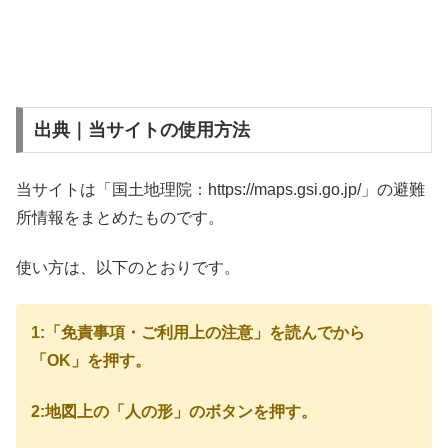
出典｜当サイトの使用方法
当サイトは「国土地理院：https://maps.gsi.go.jp/」の避難
所情報をまとめたものです。
使い方は、以下のとおりです。
1:「免責事項・ご利用上の注意」を読んでから
「OK」を押す。
2:地図上の「人の形」のボタンを押す。