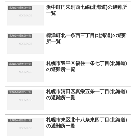
浜中町円朱別西七線(北海道)の避難所
北海道の避難所一覧
一覧
標津町北一条西三丁目(北海道)の避難
北海道の避難所一覧
所一覧
札幌市豊平区福住一条七丁目(北海道)
北海道の避難所一覧
の避難所一覧
札幌市清田区真栄五条一丁目(北海道)
北海道の避難所一覧
の避難所一覧
札幌市東区北十八条東四丁目(北海道)
北海道の避難所一覧
の避難所一覧