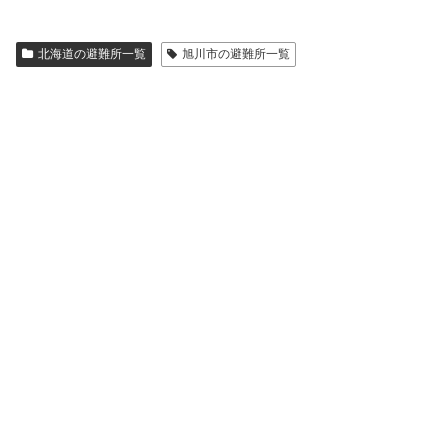
北海道の避難所一覧
旭川市の避難所一覧