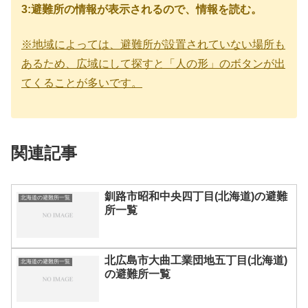
3:避難所の情報が表示されるので、情報を読む。
※地域によっては、避難所が設置されていない場所も
あるため、広域にして探すと「人の形」のボタンが出
てくることが多いです。
関連記事
釧路市昭和中央四丁目(北海道)の避難
北海道の避難所一覧
所一覧
北広島市大曲工業団地五丁目(北海道)
北海道の避難所一覧
の避難所一覧