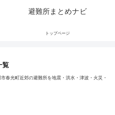
避難所まとめナビ
トップページ
一覧
川市春光町近郊の避難所を地震・洪水・津波・火災・