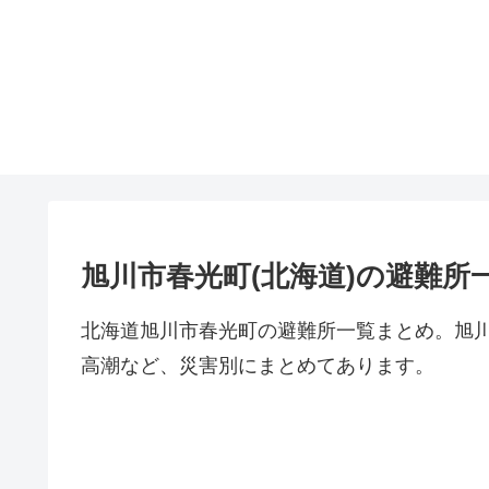
旭川市春光町(北海道)の避難所
北海道旭川市春光町の避難所一覧まとめ。旭
高潮など、災害別にまとめてあります。