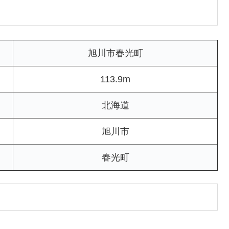
旭川市春光町
113.9m
北海道
旭川市
春光町