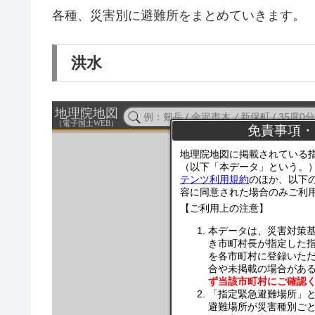
各種、災害別に避難所をまとめていきます。
洪水