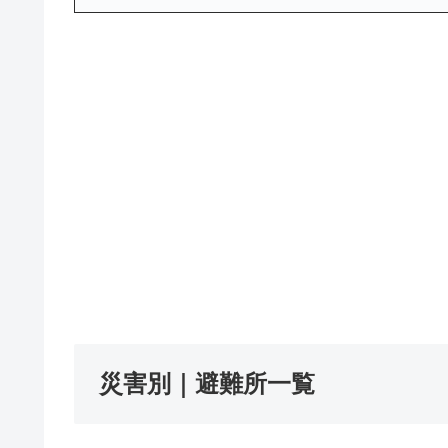
災害別｜避難所一覧