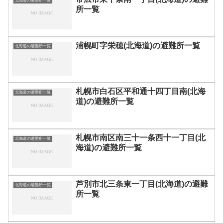
北海道の避難所一覧
所一覧
浦幌町字栄穂(北海道)の避難所一覧
北海道の避難所一覧
札幌市白石区平和通十四丁目南(北海
北海道の避難所一覧
道)の避難所一覧
札幌市南区南三十一条西十一丁目(北
北海道の避難所一覧
海道)の避難所一覧
芦別市北三条東一丁目(北海道)の避難
北海道の避難所一覧
所一覧