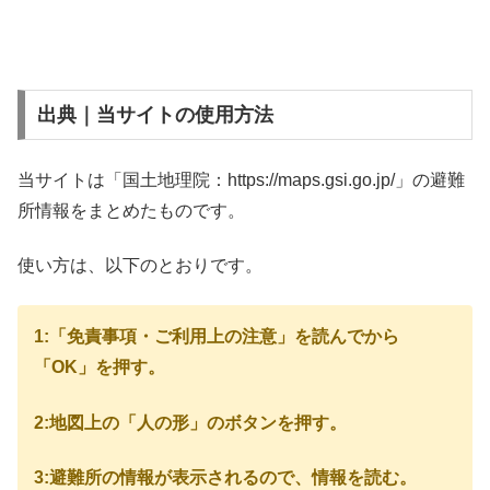
出典｜当サイトの使用方法
当サイトは「国土地理院：https://maps.gsi.go.jp/」の避難
所情報をまとめたものです。
使い方は、以下のとおりです。
1:「免責事項・ご利用上の注意」を読んでから
「OK」を押す。
2:地図上の「人の形」のボタンを押す。
3:避難所の情報が表示されるので、情報を読む。