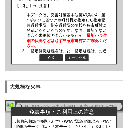
大規模な火事