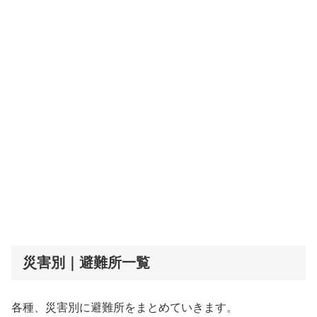
災害別｜避難所一覧
各種、災害別に避難所をまとめていきます。