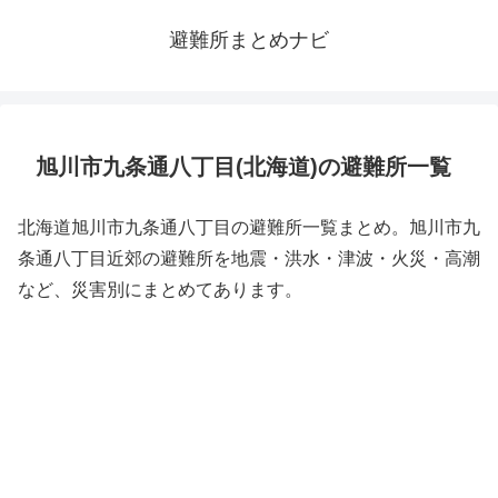
避難所まとめナビ
旭川市九条通八丁目(北海道)の避難所一覧
北海道旭川市九条通八丁目の避難所一覧まとめ。旭川市九
条通八丁目近郊の避難所を地震・洪水・津波・火災・高潮
など、災害別にまとめてあります。