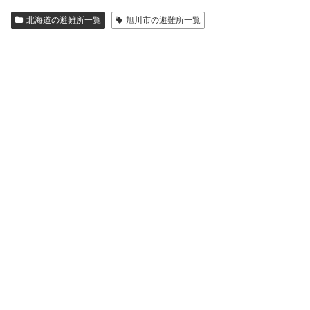
北海道の避難所一覧
旭川市の避難所一覧