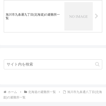
旭川市九条通九丁目(北海道)の避難所一
覧
ホーム
北海道の避難所一覧
旭川市九条通八丁目(北海
道)の避難所一覧