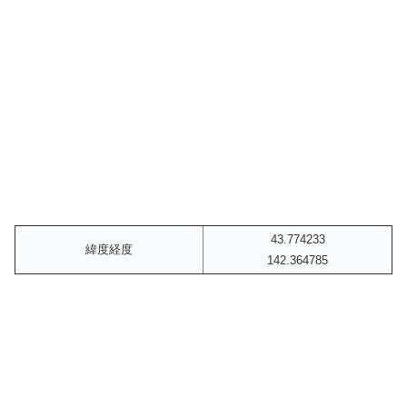
43.774233
緯度経度
142.364785