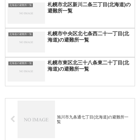
札幌市北区新川二条三丁目(北海道)の
北海道の避難所一覧
避難所一覧
札幌市中央区北七条西二十一丁目(北
北海道の避難所一覧
海道)の避難所一覧
札幌市東区北三十八条東二十丁目(北
北海道の避難所一覧
海道)の避難所一覧
旭川市九条通七丁目(北海道)の避難所一
覧