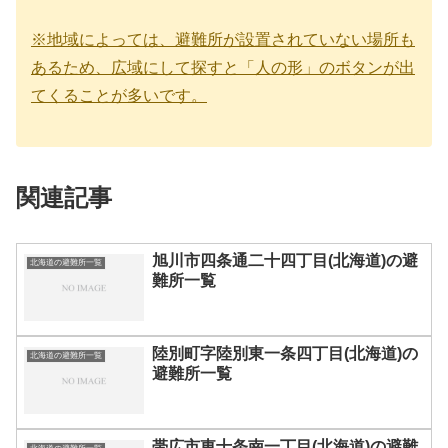
※地域によっては、避難所が設置されていない場所も
あるため、広域にして探すと「人の形」のボタンが出
てくることが多いです。
関連記事
旭川市四条通二十四丁目(北海道)の避
北海道の避難所一覧
難所一覧
陸別町字陸別東一条四丁目(北海道)の
北海道の避難所一覧
避難所一覧
帯広市東十条南一丁目(北海道)の避難