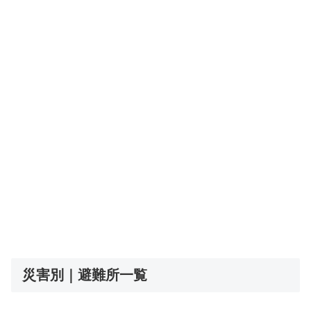
災害別｜避難所一覧