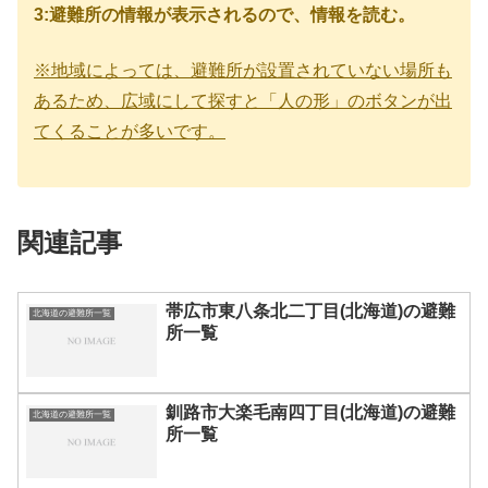
3:避難所の情報が表示されるので、情報を読む。
※地域によっては、避難所が設置されていない場所も
あるため、広域にして探すと「人の形」のボタンが出
てくることが多いです。
関連記事
帯広市東八条北二丁目(北海道)の避難
北海道の避難所一覧
所一覧
釧路市大楽毛南四丁目(北海道)の避難
北海道の避難所一覧
所一覧