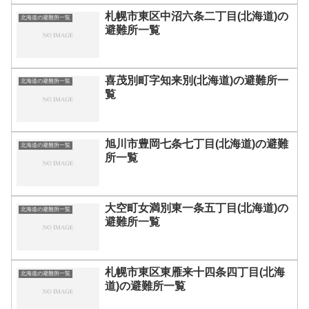
札幌市東区中沼六条二丁目(北海道)の
北海道の避難所一覧
避難所一覧
喜茂別町字知来別(北海道)の避難所一
北海道の避難所一覧
覧
旭川市豊岡七条七丁目(北海道)の避難
北海道の避難所一覧
所一覧
大空町女満別東一条五丁目(北海道)の
北海道の避難所一覧
避難所一覧
札幌市東区東雁来十四条四丁目(北海
北海道の避難所一覧
道)の避難所一覧