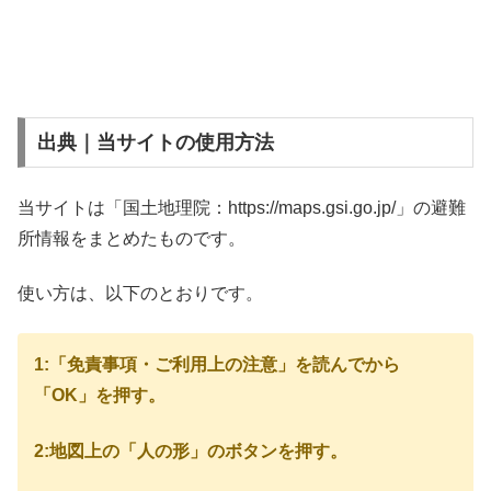
出典｜当サイトの使用方法
当サイトは「国土地理院：https://maps.gsi.go.jp/」の避難
所情報をまとめたものです。
使い方は、以下のとおりです。
1:「免責事項・ご利用上の注意」を読んでから
「OK」を押す。
2:地図上の「人の形」のボタンを押す。