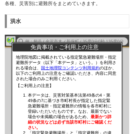
各種、災害別に避難所をまとめていきます。
洪水