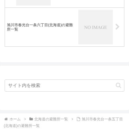
旭川市春光台一条六丁目(北海道)の避難
所一覧
ホーム
北海道の避難所一覧
旭川市春光台一条五丁目
(北海道)の避難所一覧