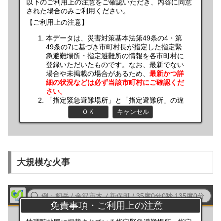
大規模な火事