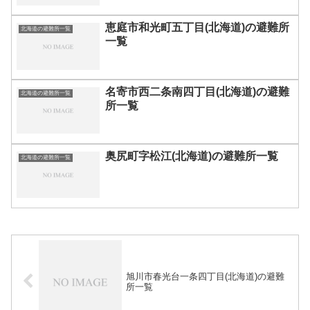
恵庭市和光町五丁目(北海道)の避難所
北海道の避難所一覧
一覧
名寄市西二条南四丁目(北海道)の避難
北海道の避難所一覧
所一覧
奥尻町字松江(北海道)の避難所一覧
北海道の避難所一覧
旭川市春光台一条四丁目(北海道)の避難
所一覧