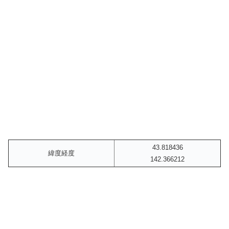
43.818436
緯度経度
142.366212