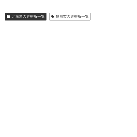
北海道の避難所一覧
旭川市の避難所一覧