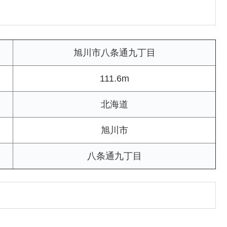
旭川市八条通九丁目
111.6m
北海道
旭川市
八条通九丁目