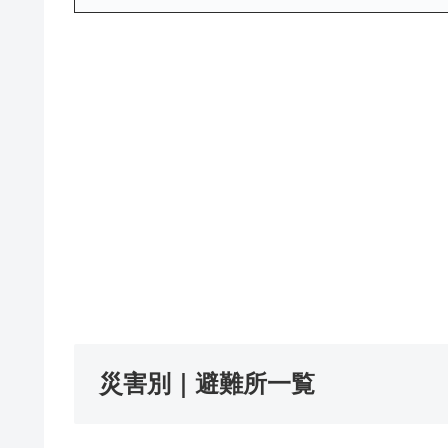
災害別｜避難所一覧