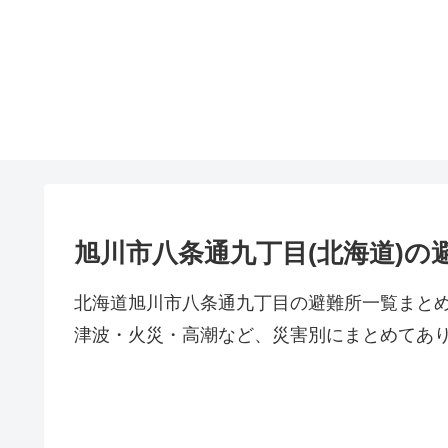
旭川市八条通九丁目(北海道)の
北海道旭川市八条通九丁目の避難所一覧まと
津波・火災・高潮など、災害別にまとめてあ