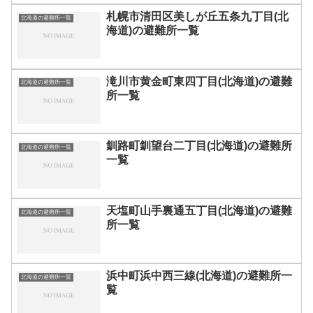
札幌市清田区美しが丘五条九丁目(北
北海道の避難所一覧
海道)の避難所一覧
滝川市黄金町東四丁目(北海道)の避難
北海道の避難所一覧
所一覧
釧路町釧望台二丁目(北海道)の避難所
北海道の避難所一覧
一覧
天塩町山手裏通五丁目(北海道)の避難
北海道の避難所一覧
所一覧
浜中町浜中西三線(北海道)の避難所一
北海道の避難所一覧
覧