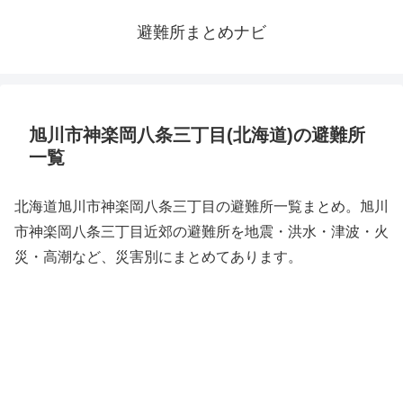
避難所まとめナビ
旭川市神楽岡八条三丁目(北海道)の避難所
一覧
北海道旭川市神楽岡八条三丁目の避難所一覧まとめ。旭川
市神楽岡八条三丁目近郊の避難所を地震・洪水・津波・火
災・高潮など、災害別にまとめてあります。