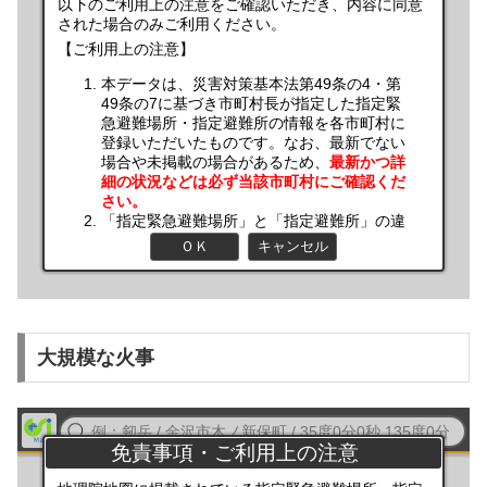
大規模な火事