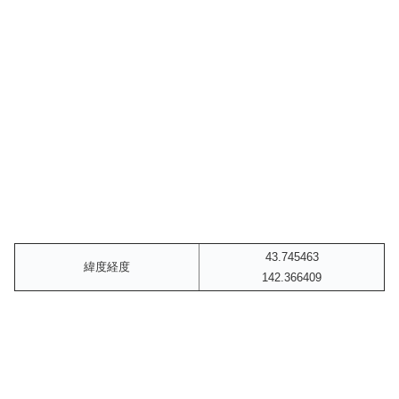
43.745463
緯度経度
142.366409