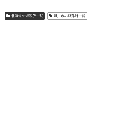
北海道の避難所一覧
旭川市の避難所一覧