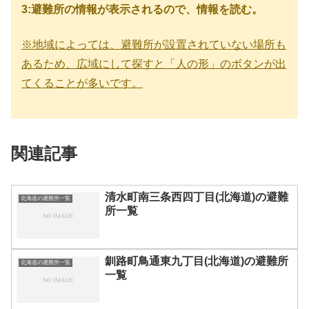
3:避難所の情報が表示されるので、情報を読む。
※地域によっては、避難所が設置されていない場所も
あるため、広域にして探すと「人の形」のボタンが出
てくることが多いです。
関連記事
清水町南三条西四丁目(北海道)の避難
北海道の避難所一覧
所一覧
釧路町鳥通東九丁目(北海道)の避難所
北海道の避難所一覧
一覧