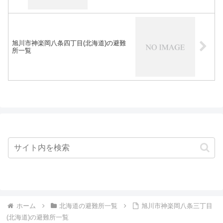
旭川市神楽岡八条四丁目(北海道)の避難
所一覧
ホーム
北海道の避難所一覧
旭川市神楽岡八条三丁目
(北海道)の避難所一覧