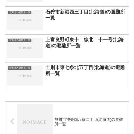
石狩市新港西三丁目(北海道)の避難所
北海道の避難所一覧
一覧
上富良野町東十二線北二十一号(北海
北海道の避難所一覧
道)の避難所一覧
士別市東七条北五丁目(北海道)の避難
北海道の避難所一覧
所一覧
旭川市神楽岡八条二丁目(北海道)の避難
所一覧