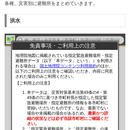
各種、災害別に避難所をまとめていきます。
洪水