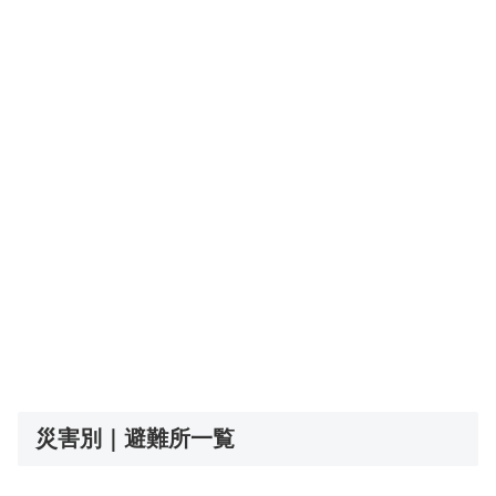
災害別｜避難所一覧