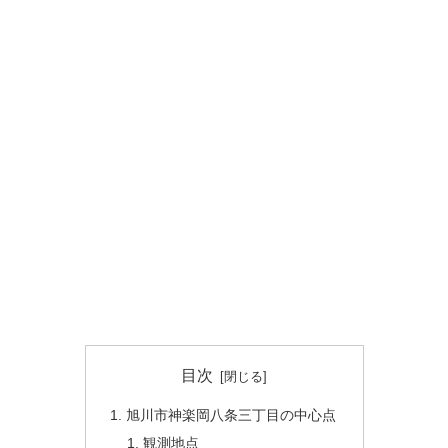
目次
旭川市神楽岡八条三丁目の中心点
観測地点