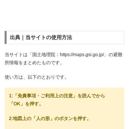
出典｜当サイトの使用方法
当サイトは「国土地理院：https://maps.gsi.go.jp/」の避難
所情報をまとめたものです。
使い方は、以下のとおりです。
1:「免責事項・ご利用上の注意」を読んでから
「OK」を押す。
2:地図上の「人の形」のボタンを押す。