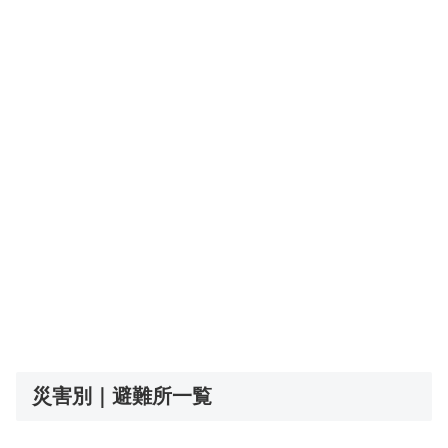
災害別｜避難所一覧