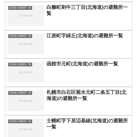
白糠町刺牛三丁目(北海道)の避難所一
北海道の避難所一覧
覧
江差町字緑丘(北海道)の避難所一覧
北海道の避難所一覧
函館市元町(北海道)の避難所一覧
北海道の避難所一覧
札幌市白石区菊水元町二条五丁目(北
北海道の避難所一覧
海道)の避難所一覧
士幌町字下居辺基線(北海道)の避難所
北海道の避難所一覧
一覧