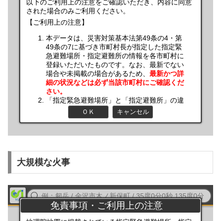
大規模な火事