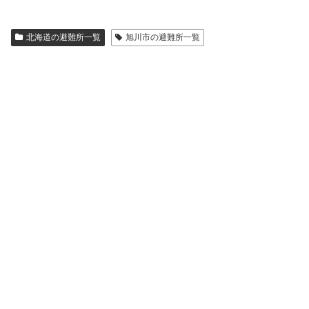
北海道の避難所一覧
旭川市の避難所一覧