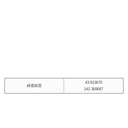
43.813675
緯度経度
142.369687