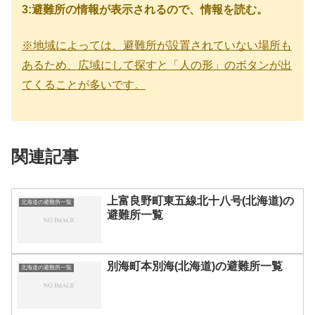
3:避難所の情報が表示されるので、情報を読む。
※地域によっては、避難所が設置されていない場所も
あるため、広域にして探すと「人の形」のボタンが出
てくることが多いです。
関連記事
上富良野町東五線北十八号(北海道)の
北海道の避難所一覧
避難所一覧
別海町本別海(北海道)の避難所一覧
北海道の避難所一覧