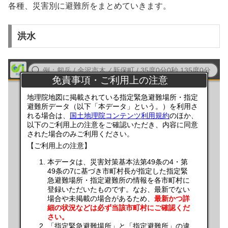
各種、災害別に避難所をまとめていきます。
洪水