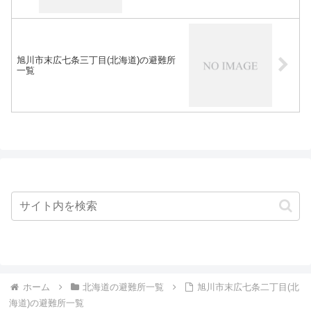
旭川市末広七条三丁目(北海道)の避難所
一覧
ホーム
北海道の避難所一覧
旭川市末広七条二丁目(北
海道)の避難所一覧