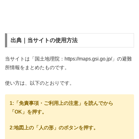
出典｜当サイトの使用方法
当サイトは「国土地理院：https://maps.gsi.go.jp/」の避難
所情報をまとめたものです。
使い方は、以下のとおりです。
1:「免責事項・ご利用上の注意」を読んでから
「OK」を押す。
2:地図上の「人の形」のボタンを押す。