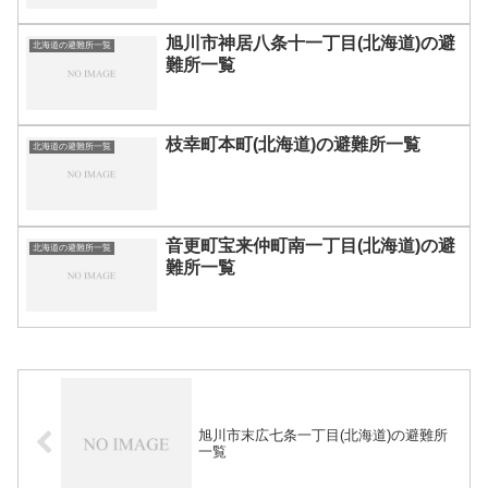
旭川市神居八条十一丁目(北海道)の避
北海道の避難所一覧
難所一覧
枝幸町本町(北海道)の避難所一覧
北海道の避難所一覧
音更町宝来仲町南一丁目(北海道)の避
北海道の避難所一覧
難所一覧
旭川市末広七条一丁目(北海道)の避難所
一覧