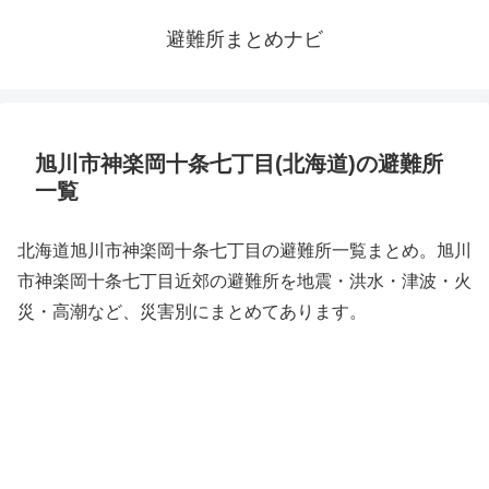
避難所まとめナビ
旭川市神楽岡十条七丁目(北海道)の避難所
一覧
北海道旭川市神楽岡十条七丁目の避難所一覧まとめ。旭川
市神楽岡十条七丁目近郊の避難所を地震・洪水・津波・火
災・高潮など、災害別にまとめてあります。