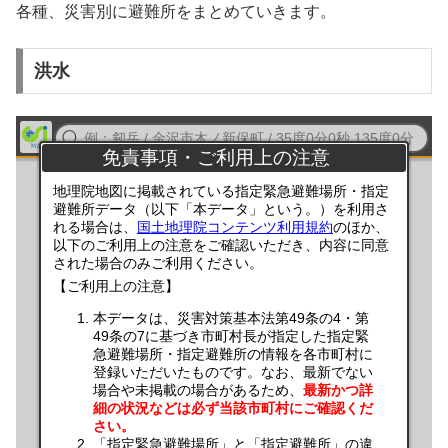
各種、災害別に避難所をまとめていきます。
洪水