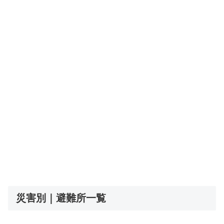
災害別｜避難所一覧