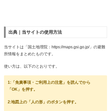
出典｜当サイトの使用方法
当サイトは「国土地理院：https://maps.gsi.go.jp/」の避難
所情報をまとめたものです。
使い方は、以下のとおりです。
1:「免責事項・ご利用上の注意」を読んでから
「OK」を押す。
2:地図上の「人の形」のボタンを押す。