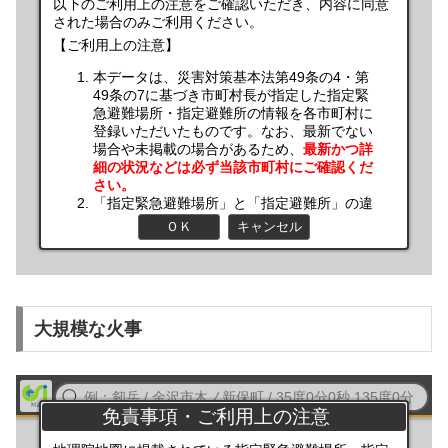
大規模な火事