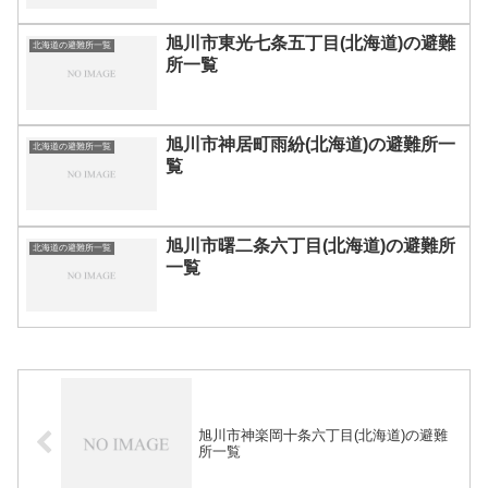
旭川市東光七条五丁目(北海道)の避難
北海道の避難所一覧
所一覧
旭川市神居町雨紛(北海道)の避難所一
北海道の避難所一覧
覧
旭川市曙二条六丁目(北海道)の避難所
北海道の避難所一覧
一覧
旭川市神楽岡十条六丁目(北海道)の避難
所一覧