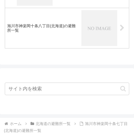
旭川市神楽岡十条八丁目(北海道)の避難
所一覧
ホーム
北海道の避難所一覧
旭川市神楽岡十条七丁目
(北海道)の避難所一覧