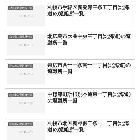
札幌市手稲区新発寒三条五丁目(北海
北海道の避難所一覧
道)の避難所一覧
北広島市大曲中央三丁目(北海道)の避
北海道の避難所一覧
難所一覧
帯広市西十一条南十三丁目(北海道)の
北海道の避難所一覧
避難所一覧
中標津町計根別本通東一丁目(北海道)
北海道の避難所一覧
の避難所一覧
札幌市北区新琴似三条十一丁目(北海
北海道の避難所一覧
道)の避難所一覧