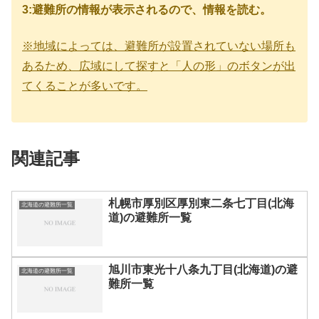
3:避難所の情報が表示されるので、情報を読む。
※地域によっては、避難所が設置されていない場所も
あるため、広域にして探すと「人の形」のボタンが出
てくることが多いです。
関連記事
札幌市厚別区厚別東二条七丁目(北海
北海道の避難所一覧
道)の避難所一覧
旭川市東光十八条九丁目(北海道)の避
北海道の避難所一覧
難所一覧