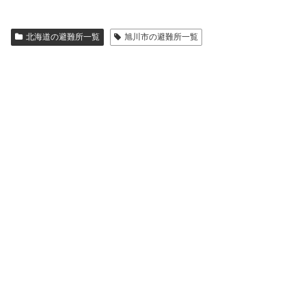
北海道の避難所一覧
旭川市の避難所一覧