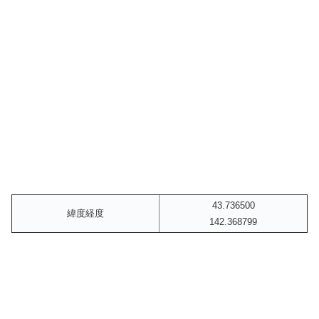
43.736500
緯度経度
142.368799