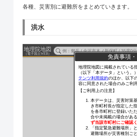
各種、災害別に避難所をまとめていきます。
洪水