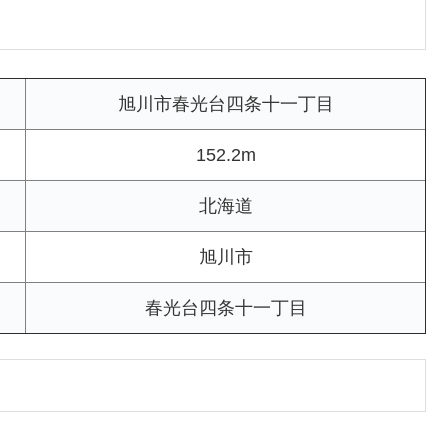
旭川市春光台四条十一丁目
152.2m
北海道
旭川市
春光台四条十一丁目