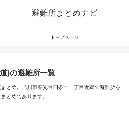
避難所まとめナビ
トップページ
道)の避難所一覧
覧まとめ。旭川市春光台四条十一丁目近郊の避難所を
にまとめてあります。