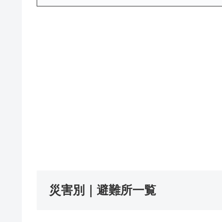
災害別｜避難所一覧