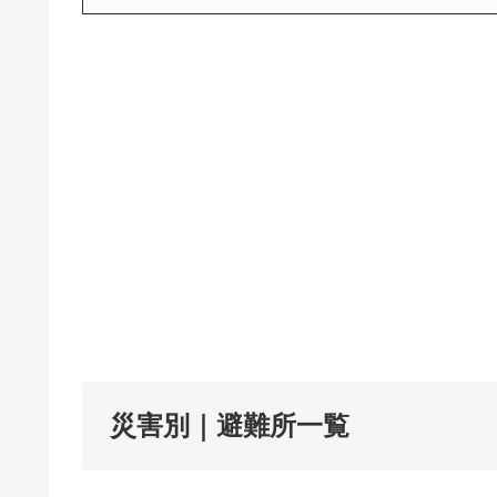
災害別｜避難所一覧