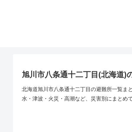
旭川市八条通十二丁目(北海道)
北海道旭川市八条通十二丁目の避難所一覧ま
水・津波・火災・高潮など、災害別にまとめ