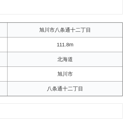
旭川市八条通十二丁目
111.8m
北海道
旭川市
八条通十二丁目