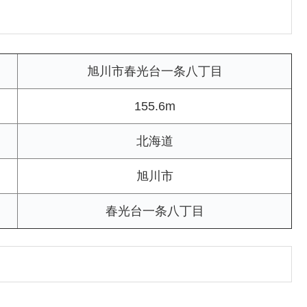
旭川市春光台一条八丁目
155.6m
北海道
旭川市
春光台一条八丁目