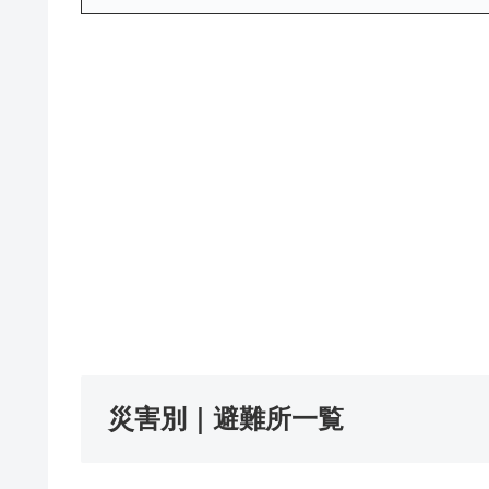
災害別｜避難所一覧