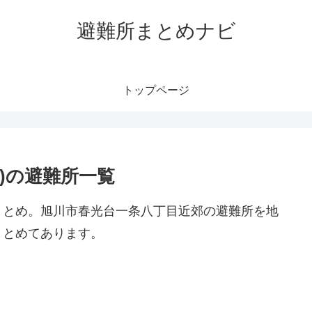
避難所まとめナビ
トップページ
)の避難所一覧
まとめ。旭川市春光台一条八丁目近郊の避難所を地
まとめてあります。