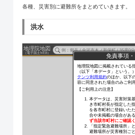
各種、災害別に避難所をまとめていきます。
洪水