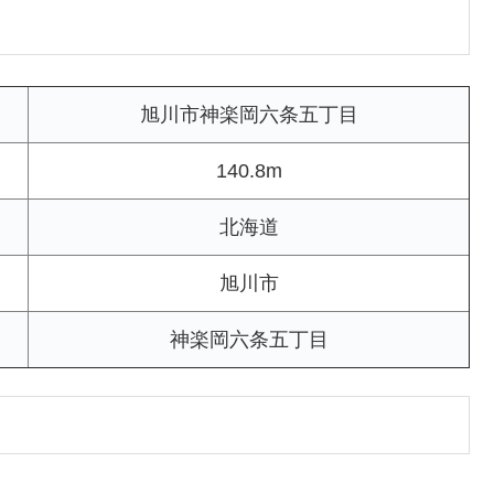
旭川市神楽岡六条五丁目
140.8m
北海道
旭川市
神楽岡六条五丁目