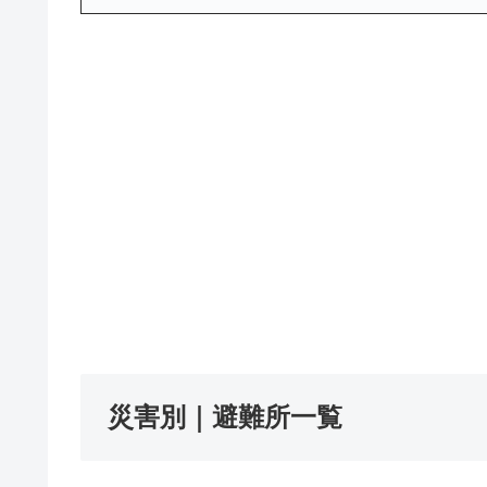
災害別｜避難所一覧