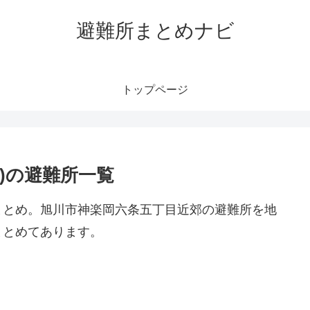
避難所まとめナビ
トップページ
)の避難所一覧
まとめ。旭川市神楽岡六条五丁目近郊の避難所を地
まとめてあります。